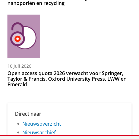
nanoporiën en recycling
10 juli 2026
Open access quota 2026 verwacht voor Springer,
Taylor & Francis, Oxford University Press, LWW en
Emerald
Direct naar
Nieuwsoverzicht
Nieuwsarchief