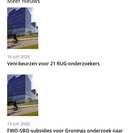
Meer nieuws
16 juli 2026
Veni-beurzen voor 21 RUG-onderzoekers
15 juli 2026
FWO-SBO-subsidies voor Gronings onderzoek naar