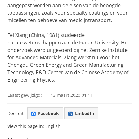
aangepast worden aan de eisen van de beoogde
toepassingen, zoals voor specialty coatings en voor
micellen ten behoeve van medicijntransport.
Fei Xiang (China, 1981) studeerde
natuurwetenschappen aan de Fudan University. Het
onderzoek werd uitgevoerd bij het Zernike Institute
for Advanced Materials. Xiang werkt nu voor het
Chengdu Green Energy and Green Manufacturing
Technology R&D Center van de Chinese Academy of
Engineering Physics.
Laatst gewijzigd:
13 maart 2020 01:11
Deel dit
Facebook
LinkedIn
View this page in:
English