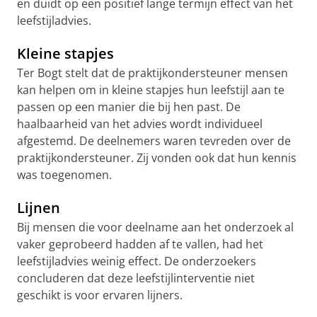
en duidt op een positief lange termijn effect van het
leefstijladvies.
Kleine stapjes
Ter Bogt stelt dat de praktijkondersteuner mensen
kan helpen om in kleine stapjes hun leefstijl aan te
passen op een manier die bij hen past. De
haalbaarheid van het advies wordt individueel
afgestemd. De deelnemers waren tevreden over de
praktijkondersteuner. Zij vonden ook dat hun kennis
was toegenomen.
Lijnen
Bij mensen die voor deelname aan het onderzoek al
vaker geprobeerd hadden af te vallen, had het
leefstijladvies weinig effect. De onderzoekers
concluderen dat deze leefstijlinterventie niet
geschikt is voor ervaren lijners.