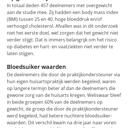
In totaal deden 457 deelnemers met overgewicht
aan de studie mee. Zij hadden een body mass index
(BMI) tussen 25 en 40, hoge bloeddruk en/of
verhoogd cholesterol. Afvallen was in dit onderzoek
niet het eerste doel, wel zorgen dat het gewicht niet
verder stijgt. Dat is immers belangrijk om het risico
op diabetes en hart- en vaatziekten niet verder te
laten stijgen.
Bloedsuiker waarden
De deelnemers die door de praktijkondersteuner via
hun eigen huisartspraktijk werden begeleid, waren
op langere termijn beter af dan de deelnemers die
gewone zorg van de huisarts kregen. Weliswaar bleef
in beide groepen 60% van de deelnemers op
gewicht, de groep die door de praktijkondersteuner
werd begeleid, had betere nuchtere bloedsuiker-
waarden. Dit verschil kwam na drie jaar naar voren