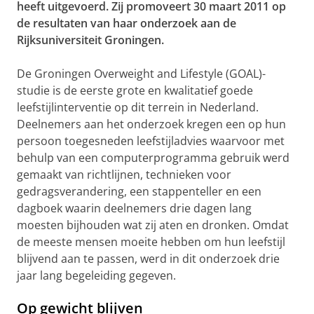
heeft uitgevoerd. Zij promoveert 30 maart 2011 op
de resultaten van haar onderzoek aan de
Rijksuniversiteit Groningen.
De Groningen Overweight and Lifestyle (GOAL)-
studie is de eerste grote en kwalitatief goede
leefstijlinterventie op dit terrein in Nederland.
Deelnemers aan het onderzoek kregen een op hun
persoon toegesneden leefstijladvies waarvoor met
behulp van een computerprogramma gebruik werd
gemaakt van richtlijnen, technieken voor
gedragsverandering, een stappenteller en een
dagboek waarin deelnemers drie dagen lang
moesten bijhouden wat zij aten en dronken. Omdat
de meeste mensen moeite hebben om hun leefstijl
blijvend aan te passen, werd in dit onderzoek drie
jaar lang begeleiding gegeven.
Op gewicht blijven