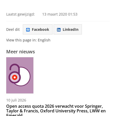
Laatst gewijzigd:
13 maart 2020 01:53
Deel dit
Facebook
LinkedIn
View this page in:
English
Meer nieuws
10 juli 2026
Open access quota 2026 verwacht voor Springer,
Taylor & Francis, Oxford University Press, LWW en
Emerald