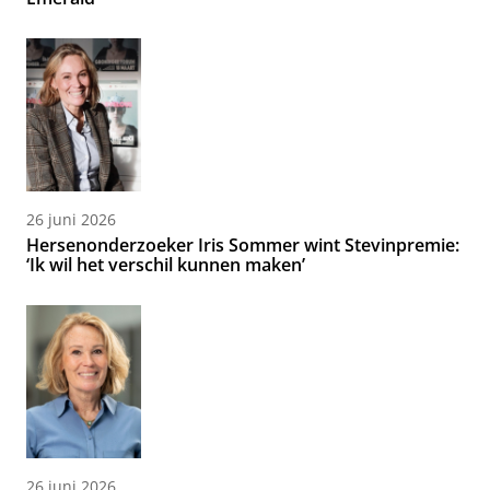
26 juni 2026
Hersenonderzoeker Iris Sommer wint Stevinpremie:
‘Ik wil het verschil kunnen maken’
26 juni 2026