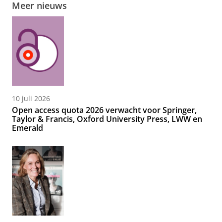
Meer nieuws
10 juli 2026
Open access quota 2026 verwacht voor Springer,
Taylor & Francis, Oxford University Press, LWW en
Emerald