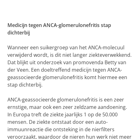
Medicijn tegen ANCA-glomerulonefritis stap
dichterbij
Wanneer een suikergroep van het ANCA-molecuul
verwijderd wordt, is dit niet langer ziekteverwekkend.
Dat blijkt uit onderzoek van promovenda Betty van
der Veen. Een doeltreffend medicijn tegen ANCA-
geassocieerde glomerulonefritis komt hiermee een
stap dichterbij.
ANCA-geassocieerde glomerulonefritis is een zeer
ernstige, maar ook een zeer zeldzame aandoening.
In Europa treft de ziekte jaarlijks 1 op de 50.000
mensen. De ziekte ontstaat door een auto-
immuunreactie die ontsteking in de nierfilters
veroorzaakt, waardoor de nieren hun werk niet meer