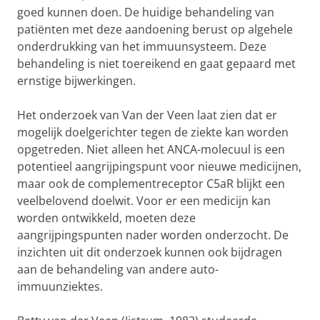
goed kunnen doen. De huidige behandeling van
patiënten met deze aandoening berust op algehele
onderdrukking van het immuunsysteem. Deze
behandeling is niet toereikend en gaat gepaard met
ernstige bijwerkingen.
Het onderzoek van Van der Veen laat zien dat er
mogelijk doelgerichter tegen de ziekte kan worden
opgetreden. Niet alleen het ANCA-molecuul is een
potentieel aangrijpingspunt voor nieuwe medicijnen,
maar ook de complementreceptor C5aR blijkt een
veelbelovend doelwit. Voor er een medicijn kan
worden ontwikkeld, moeten deze
aangrijpingspunten nader worden onderzocht. De
inzichten uit dit onderzoek kunnen ook bijdragen
aan de behandeling van andere auto-
immuunziektes.