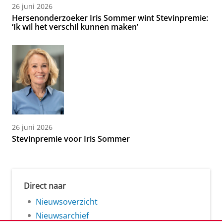
26 juni 2026
Hersenonderzoeker Iris Sommer wint Stevinpremie:
‘Ik wil het verschil kunnen maken’
26 juni 2026
Stevinpremie voor Iris Sommer
Direct naar
Nieuwsoverzicht
Nieuwsarchief