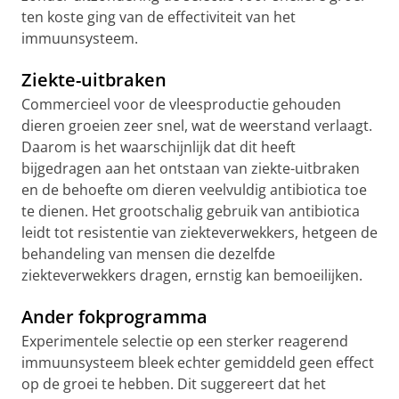
ten koste ging van de effectiviteit van het
immuunsysteem.
Ziekte-uitbraken
Commercieel voor de vleesproductie gehouden
dieren groeien zeer snel, wat de weerstand verlaagt.
Daarom is het waarschijnlijk dat dit heeft
bijgedragen aan het ontstaan van ziekte-uitbraken
en de behoefte om dieren veelvuldig antibiotica toe
te dienen. Het grootschalig gebruik van antibiotica
leidt tot resistentie van ziekteverwekkers, hetgeen de
behandeling van mensen die dezelfde
ziekteverwekkers dragen, ernstig kan bemoeilijken.
Ander fokprogramma
Experimentele selectie op een sterker reagerend
immuunsysteem bleek echter gemiddeld geen effect
op de groei te hebben. Dit suggereert dat het