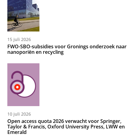
15 juli 2026
FWO-SBO-subsidies voor Gronings onderzoek naar
nanoporiën en recycling
10 juli 2026
Open access quota 2026 verwacht voor Springer,
Taylor & Francis, Oxford University Press, LWW en
Emerald