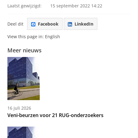
Laatst gewijzigd:
15 september 2022 14:22
Deel dit
Facebook
LinkedIn
View this page in:
English
Meer nieuws
16 juli 2026
Veni-beurzen voor 21 RUG-onderzoekers