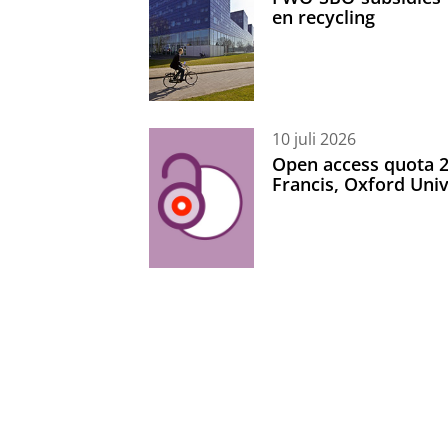
en recycling
10 juli 2026
Open access quota 2
Francis, Oxford Uni