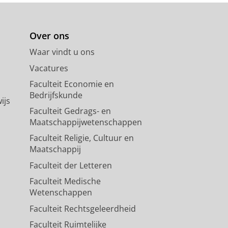
Over ons
Waar vindt u ons
Vacatures
Faculteit Economie en
Bedrijfskunde
ijs
Faculteit Gedrags- en
Maatschappijwetenschappen
Faculteit Religie, Cultuur en
Maatschappij
Faculteit der Letteren
Faculteit Medische
Wetenschappen
Faculteit Rechtsgeleerdheid
Faculteit Ruimtelijke