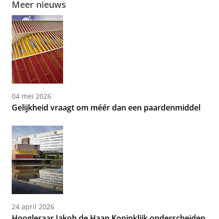
Meer nieuws
04 mei 2026
Gelijkheid vraagt om méér dan een paardenmiddel
24 april 2026
Hoogleraar Jakob de Haan Koninklijk onderscheiden