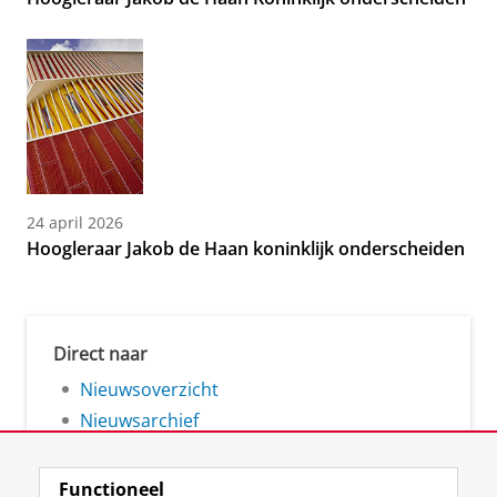
24 april 2026
Hoogleraar Jakob de Haan koninklijk onderscheiden
Direct naar
Nieuwsoverzicht
Nieuwsarchief
Functioneel