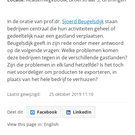
In de oratie van prof.dr.
Sjoerd Beugelsdijk
staan
bedrijven centraal die hun activiteiten geheel of
gedeeltelijk naar een gastland verplaatsen.
Beugelsdijk geeft in zijn rede onder meer antwoord
op de volgende vragen: Welke problemen komen
deze bedrijven tegen in de verschillende gastlanden?
Zijn die problemen in elk land hetzelfde? Is het toch
niet voordeliger om producten te exporteren, in
plaats van het hele bedrijf te verhuizen?
Laatst gewijzigd:
25 oktober 2019 11:10
Deel dit
Facebook
LinkedIn
View this page in:
English