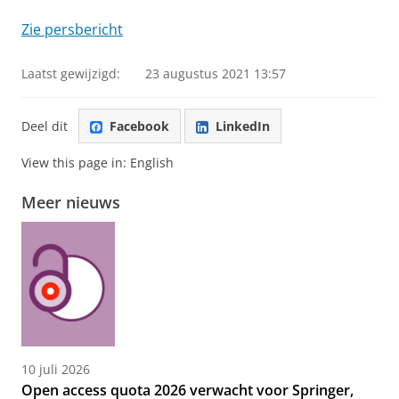
Zie persbericht
Laatst gewijzigd:
23 augustus 2021 13:57
Deel dit
Facebook
LinkedIn
View this page in:
English
Meer nieuws
10 juli 2026
Open access quota 2026 verwacht voor Springer,