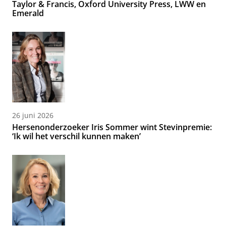
Taylor & Francis, Oxford University Press, LWW en
Emerald
26 juni 2026
Hersenonderzoeker Iris Sommer wint Stevinpremie:
‘Ik wil het verschil kunnen maken’