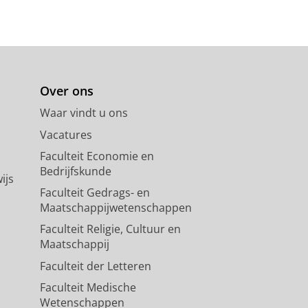
Over ons
Waar vindt u ons
Vacatures
Faculteit Economie en
Bedrijfskunde
ijs
Faculteit Gedrags- en
Maatschappijwetenschappen
Faculteit Religie, Cultuur en
Maatschappij
Faculteit der Letteren
Faculteit Medische
Wetenschappen