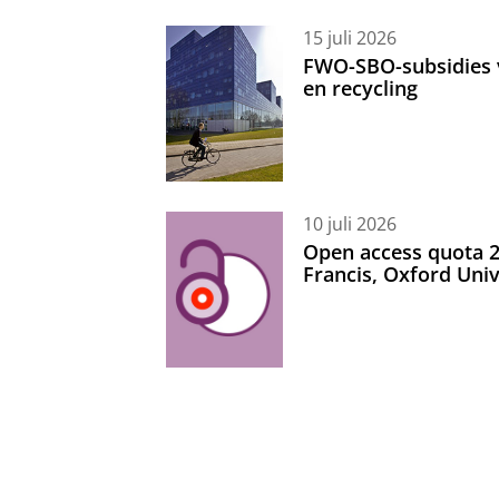
15 juli 2026
FWO-SBO-subsidies 
en recycling
10 juli 2026
Open access quota 2
Francis, Oxford Uni