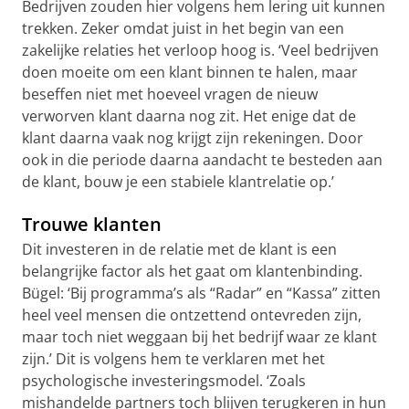
Bedrijven zouden hier volgens hem lering uit kunnen
trekken. Zeker omdat juist in het begin van een
zakelijke relaties het verloop hoog is. ‘Veel bedrijven
doen moeite om een klant binnen te halen, maar
beseffen niet met hoeveel vragen de nieuw
verworven klant daarna nog zit. Het enige dat de
klant daarna vaak nog krijgt zijn rekeningen. Door
ook in die periode daarna aandacht te besteden aan
de klant, bouw je een stabiele klantrelatie op.’
Trouwe klanten
Dit investeren in de relatie met de klant is een
belangrijke factor als het gaat om klantenbinding.
Bügel: ‘Bij programma’s als “Radar” en “Kassa” zitten
heel veel mensen die ontzettend ontevreden zijn,
maar toch niet weggaan bij het bedrijf waar ze klant
zijn.’ Dit is volgens hem te verklaren met het
psychologische investeringsmodel. ‘Zoals
mishandelde partners toch blijven terugkeren in hun