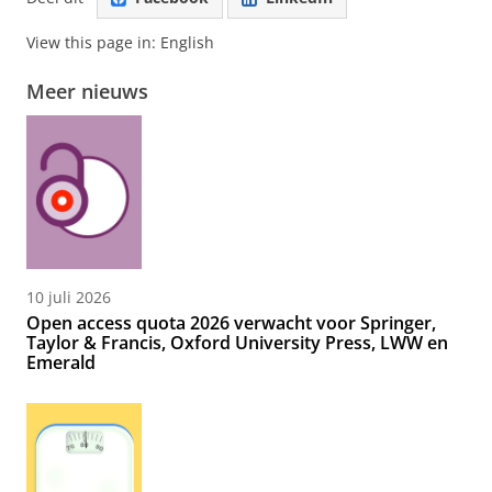
View this page in:
English
Meer nieuws
10 juli 2026
Open access quota 2026 verwacht voor Springer,
Taylor & Francis, Oxford University Press, LWW en
Emerald