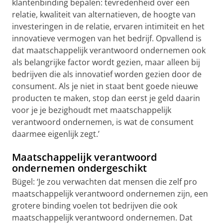
klantenbinding bepalen: tevredenheid over een
relatie, kwaliteit van alternatieven, de hoogte van
investeringen in de relatie, ervaren intimiteit en het
innovatieve vermogen van het bedrijf. Opvallend is
dat maatschappelijk verantwoord ondernemen ook
als belangrijke factor wordt gezien, maar alleen bij
bedrijven die als innovatief worden gezien door de
consument. Als je niet in staat bent goede nieuwe
producten te maken, stop dan eerst je geld daarin
voor je je bezighoudt met maatschappelijk
verantwoord ondernemen, is wat de consument
daarmee eigenlijk zegt.’
Maatschappelijk verantwoord
ondernemen ondergeschikt
Bügel: ‘Je zou verwachten dat mensen die zelf pro
maatschappelijk verantwoord ondernemen zijn, een
grotere binding voelen tot bedrijven die ook
maatschappelijk verantwoord ondernemen. Dat