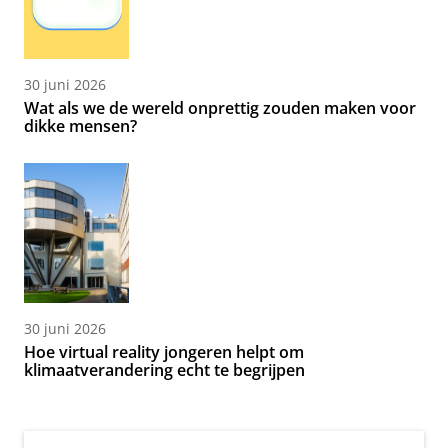
30 juni 2026
Wat als we de wereld onprettig zouden maken voor
dikke mensen?
30 juni 2026
Hoe virtual reality jongeren helpt om
klimaatverandering echt te begrijpen