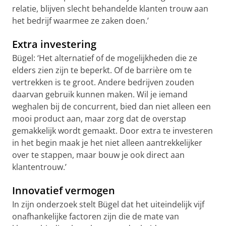
relatie, blijven slecht behandelde klanten trouw aan
het bedrijf waarmee ze zaken doen.’
Extra investering
Bügel: ‘Het alternatief of de mogelijkheden die ze
elders zien zijn te beperkt. Of de barrière om te
vertrekken is te groot. Andere bedrijven zouden
daarvan gebruik kunnen maken. Wil je iemand
weghalen bij de concurrent, bied dan niet alleen een
mooi product aan, maar zorg dat de overstap
gemakkelijk wordt gemaakt. Door extra te investeren
in het begin maak je het niet alleen aantrekkelijker
over te stappen, maar bouw je ook direct aan
klantentrouw.’
Innovatief vermogen
In zijn onderzoek stelt Bügel dat het uiteindelijk vijf
onafhankelijke factoren zijn die de mate van