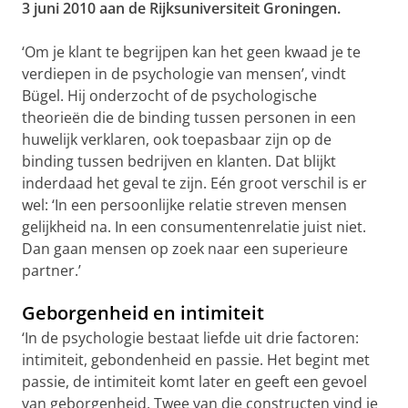
3 juni 2010 aan de Rijksuniversiteit Groningen.
‘Om je klant te begrijpen kan het geen kwaad je te
verdiepen in de psychologie van mensen’, vindt
Bügel. Hij onderzocht of de psychologische
theorieën die de binding tussen personen in een
huwelijk verklaren, ook toepasbaar zijn op de
binding tussen bedrijven en klanten. Dat blijkt
inderdaad het geval te zijn. Eén groot verschil is er
wel: ‘In een persoonlijke relatie streven mensen
gelijkheid na. In een consumentenrelatie juist niet.
Dan gaan mensen op zoek naar een superieure
partner.’
Geborgenheid en intimiteit
‘In de psychologie bestaat liefde uit drie factoren:
intimiteit, gebondenheid en passie. Het begint met
passie, de intimiteit komt later en geeft een gevoel
van geborgenheid. Twee van die constructen vind je