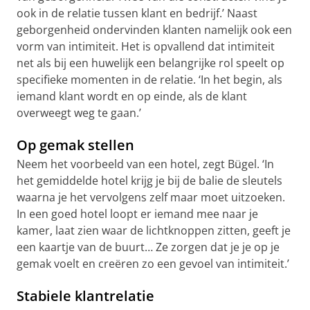
ook in de relatie tussen klant en bedrijf.’ Naast
geborgenheid ondervinden klanten namelijk ook een
vorm van intimiteit. Het is opvallend dat intimiteit
net als bij een huwelijk een belangrijke rol speelt op
specifieke momenten in de relatie. ‘In het begin, als
iemand klant wordt en op einde, als de klant
overweegt weg te gaan.’
Op gemak stellen
Neem het voorbeeld van een hotel, zegt Bügel. ‘In
het gemiddelde hotel krijg je bij de balie de sleutels
waarna je het vervolgens zelf maar moet uitzoeken.
In een goed hotel loopt er iemand mee naar je
kamer, laat zien waar de lichtknoppen zitten, geeft je
een kaartje van de buurt… Ze zorgen dat je je op je
gemak voelt en creëren zo een gevoel van intimiteit.’
Stabiele klantrelatie