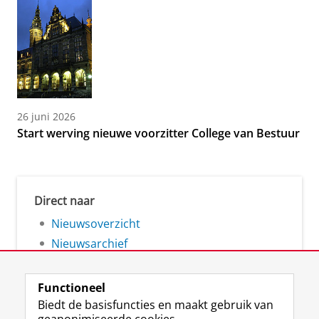
26 juni 2026
Start werving nieuwe voorzitter College van Bestuur
Direct naar
Nieuwsoverzicht
Nieuwsarchief
Functioneel
Biedt de basisfuncties en maakt gebruik van