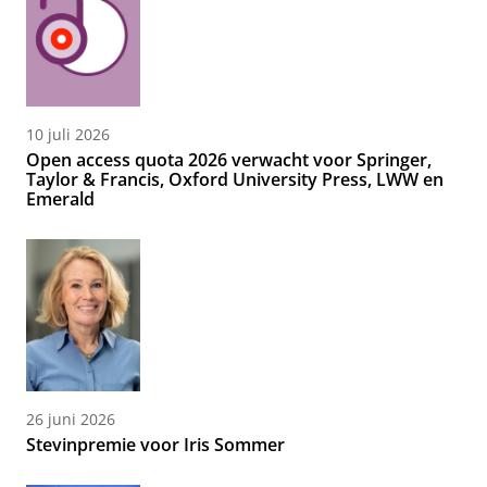
10 juli 2026
Open access quota 2026 verwacht voor Springer,
Taylor & Francis, Oxford University Press, LWW en
Emerald
26 juni 2026
Stevinpremie voor Iris Sommer