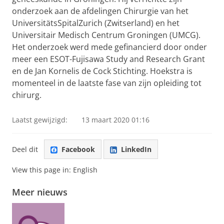
onderzoek aan de afdelingen Chirurgie van het
UniversitätsSpitalZurich (Zwitserland) en het
Universitair Medisch Centrum Groningen (UMCG).
Het onderzoek werd mede gefinancierd door onder
meer een ESOT-Fujisawa Study and Research Grant
en de Jan Kornelis de Cock Stichting. Hoekstra is
momenteel in de laatste fase van zijn opleiding tot
chirurg.
Laatst gewijzigd:
13 maart 2020 01:16
Deel dit
Facebook
LinkedIn
View this page in:
English
Meer nieuws