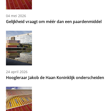
04 mei 2026
Gelijkheid vraagt om méér dan een paardenmiddel
24 april 2026
Hoogleraar Jakob de Haan Koninklijk onderscheiden