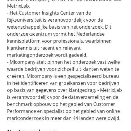
MetrixLab.
- Het Customer Insights Center van de
Rijksuniversiteit is verantwoordelijk voor de
wetenschappelijke basis van het onderzoek. Dit
onderzoekscentrum vormt het Nederlandse
kennisplatform voor professionals, waarbinnen
klantkennis uit recent en relevant
marketingonderzoek wordt gedeeld.
- MIcompany stelt binnen het onderzoek vast welke
waarde bedrijven voor zichzelf uit klanten weten te
creëren. MIcompany is een gespecialiseerd bureau
in het identificeren van groeikansen voor bedrijven
op basis van gegevens over klantgedrag. - MetrixLab
is verantwoordelijk voor de dataverzameling en de
benchmark opbouw op het gebied van Customer
Performance en specialist op het gebied van online
marktonderzoek in meer dan 44 landen wereldwijd.