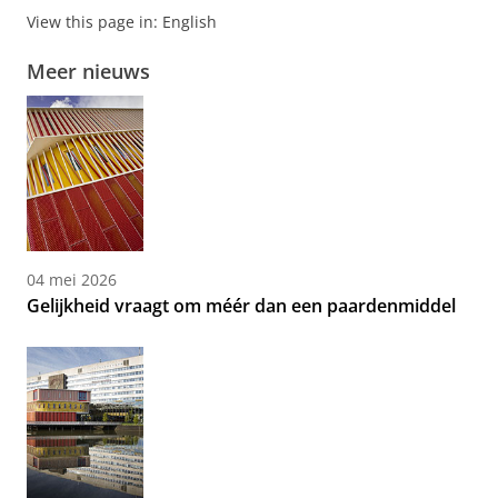
View this page in:
English
Meer nieuws
04 mei 2026
Gelijkheid vraagt om méér dan een paardenmiddel