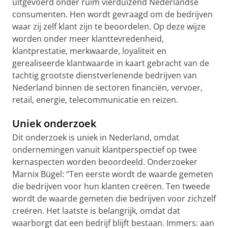
uitgevoerd onder ruim vierduizend Nederlandse
consumenten. Hen wordt gevraagd om de bedrijven
waar zij zelf klant zijn te beoordelen. Op deze wijze
worden onder meer klanttevredenheid,
klantprestatie, merkwaarde, loyaliteit en
gerealiseerde klantwaarde in kaart gebracht van de
tachtig grootste dienstverlenende bedrijven van
Nederland binnen de sectoren financiën, vervoer,
retail, energie, telecommunicatie en reizen.
Uniek onderzoek
Dit onderzoek is uniek in Nederland, omdat
ondernemingen vanuit klantperspectief op twee
kernaspecten worden beoordeeld. Onderzoeker
Marnix Bügel: “Ten eerste wordt de waarde gemeten
die bedrijven voor hun klanten creëren. Ten tweede
wordt de waarde gemeten die bedrijven voor zichzelf
creëren. Het laatste is belangrijk, omdat dat
waarborgt dat een bedrijf blijft bestaan. Immers: aan