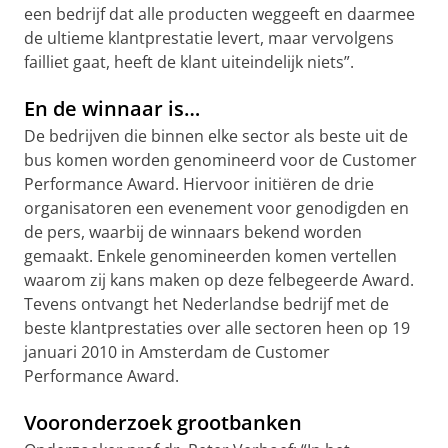
een bedrijf dat alle producten weggeeft en daarmee
de ultieme klantprestatie levert, maar vervolgens
failliet gaat, heeft de klant uiteindelijk niets”.
En de winnaar is…
De bedrijven die binnen elke sector als beste uit de
bus komen worden genomineerd voor de Customer
Performance Award. Hiervoor initiëren de drie
organisatoren een evenement voor genodigden en
de pers, waarbij de winnaars bekend worden
gemaakt. Enkele genomineerden komen vertellen
waarom zij kans maken op deze felbegeerde Award.
Tevens ontvangt het Nederlandse bedrijf met de
beste klantprestaties over alle sectoren heen op 19
januari 2010 in Amsterdam de Customer
Performance Award.
Vooronderzoek grootbanken