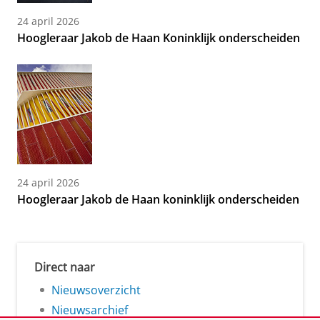
24 april 2026
Hoogleraar Jakob de Haan Koninklijk onderscheiden
24 april 2026
Hoogleraar Jakob de Haan koninklijk onderscheiden
Direct naar
Nieuwsoverzicht
Nieuwsarchief