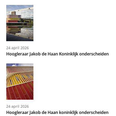
24 april 2026
Hoogleraar Jakob de Haan Koninklijk onderscheiden
24 april 2026
Hoogleraar Jakob de Haan koninklijk onderscheiden