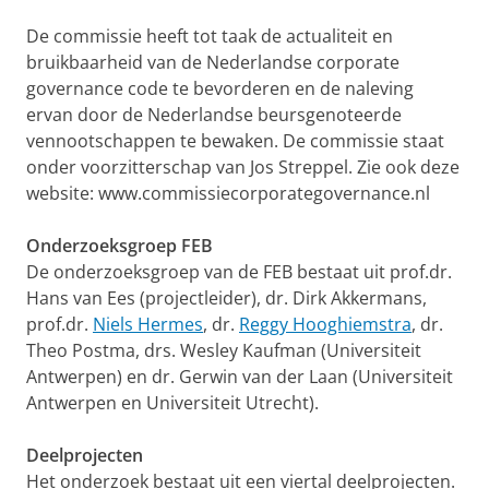
De commissie heeft tot taak de actualiteit en
bruikbaarheid van de Nederlandse corporate
governance code te bevorderen en de naleving
ervan door de Nederlandse beursgenoteerde
vennootschappen te bewaken. De commissie staat
onder voorzitterschap van Jos Streppel. Zie ook deze
website: www.commissiecorporategovernance.nl
Onderzoeksgroep FEB
De onderzoeksgroep van de FEB bestaat uit prof.dr.
Hans van Ees (projectleider), dr. Dirk Akkermans,
prof.dr.
Niels Hermes
, dr.
Reggy Hooghiemstra
, dr.
Theo Postma, drs. Wesley Kaufman (Universiteit
Antwerpen) en dr. Gerwin van der Laan (Universiteit
Antwerpen en Universiteit Utrecht).
Deelprojecten
Het onderzoek bestaat uit een viertal deelprojecten.