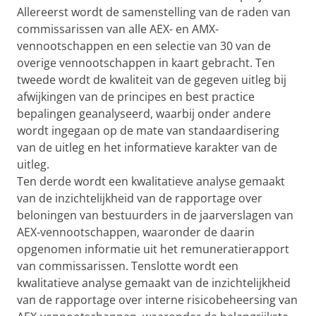
Allereerst wordt de samenstelling van de raden van
commissarissen van alle AEX- en AMX-
vennootschappen en een selectie van 30 van de
overige vennootschappen in kaart gebracht. Ten
tweede wordt de kwaliteit van de gegeven uitleg bij
afwijkingen van de principes en best practice
bepalingen geanalyseerd, waarbij onder andere
wordt ingegaan op de mate van standaardisering
van de uitleg en het informatieve karakter van de
uitleg.
Ten derde wordt een kwalitatieve analyse gemaakt
van de inzichtelijkheid van de rapportage over
beloningen van bestuurders in de jaarverslagen van
AEX-vennootschappen, waaronder de daarin
opgenomen informatie uit het remuneratierapport
van commissarissen. Tenslotte wordt een
kwalitatieve analyse gemaakt van de inzichtelijkheid
van de rapportage over interne risicobeheersing van