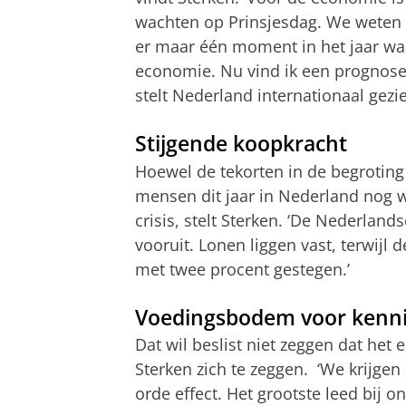
wachten op Prinsjesdag. We weten 
er maar één moment in het jaar wa
economie. Nu vind ik een prognose
stelt Nederland internationaal gezi
Stijgende koopkracht
Hoewel de tekorten in de begroting
mensen dit jaar in Nederland nog
crisis, stelt Sterken. ‘De Nederlan
vooruit. Lonen liggen vast, terwijl 
met twee procent gestegen.’
Voedingsbodem voor kenn
Dat wil beslist niet zeggen dat het
Sterken zich te zeggen. ‘We krijgen
orde effect. Het grootste leed bij 