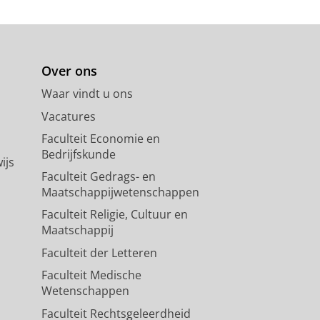
Over ons
Waar vindt u ons
Vacatures
Faculteit Economie en
Bedrijfskunde
ijs
Faculteit Gedrags- en
Maatschappijwetenschappen
Faculteit Religie, Cultuur en
Maatschappij
Faculteit der Letteren
Faculteit Medische
Wetenschappen
Faculteit Rechtsgeleerdheid