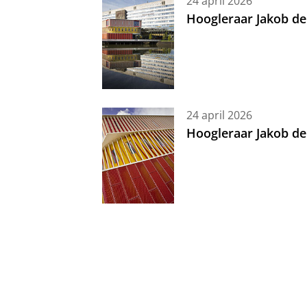
24 april 2026
Hoogleraar Jakob de
24 april 2026
Hoogleraar Jakob de