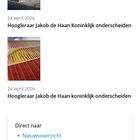
24 april 2026
Hoogleraar Jakob de Haan Koninklijk onderscheiden
24 april 2026
Hoogleraar Jakob de Haan koninklijk onderscheiden
Direct naar
Nieuwsoverzicht