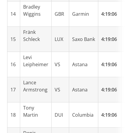
Bradley
14
Wiggins
GBR
Garmin
4:19:06
Fränk
15
Schleck
LUX
Saxo Bank
4:19:06
Levi
16
Leipheimer
VS
Astana
4:19:06
Lance
17
Armstrong
VS
Astana
4:19:06
Tony
18
Martin
DUI
Columbia
4:19:06