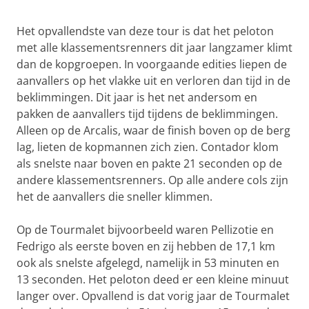
Het opvallendste van deze tour is dat het peloton
met alle klassementsrenners dit jaar langzamer klimt
dan de kopgroepen. In voorgaande edities liepen de
aanvallers op het vlakke uit en verloren dan tijd in de
beklimmingen. Dit jaar is het net andersom en
pakken de aanvallers tijd tijdens de beklimmingen.
Alleen op de Arcalis, waar de finish boven op de berg
lag, lieten de kopmannen zich zien. Contador klom
als snelste naar boven en pakte 21 seconden op de
andere klassementsrenners. Op alle andere cols zijn
het de aanvallers die sneller klimmen.
Op de Tourmalet bijvoorbeeld waren Pellizotie en
Fedrigo als eerste boven en zij hebben de 17,1 km
ook als snelste afgelegd, namelijk in 53 minuten en
13 seconden. Het peloton deed er een kleine minuut
langer over. Opvallend is dat vorig jaar de Tourmalet