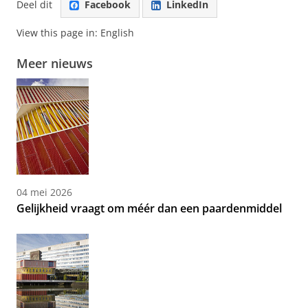
Deel dit
Facebook
LinkedIn
View this page in:
English
Meer nieuws
04 mei 2026
Gelijkheid vraagt om méér dan een paardenmiddel