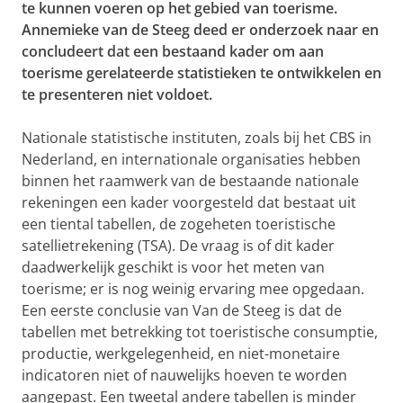
te kunnen voeren op het gebied van toerisme.
Annemieke van de Steeg deed er onderzoek naar en
concludeert dat een bestaand kader om aan
toerisme gerelateerde statistieken te ontwikkelen en
te presenteren niet voldoet.
Nationale statistische instituten, zoals bij het CBS in
Nederland, en internationale organisaties hebben
binnen het raamwerk van de bestaande nationale
rekeningen een kader voorgesteld dat bestaat uit
een tiental tabellen, de zogeheten toeristische
satellietrekening (TSA). De vraag is of dit kader
daadwerkelijk geschikt is voor het meten van
toerisme; er is nog weinig ervaring mee opgedaan.
Een eerste conclusie van Van de Steeg is dat de
tabellen met betrekking tot toeristische consumptie,
productie, werkgelegenheid, en niet-monetaire
indicatoren niet of nauwelijks hoeven te worden
aangepast. Een tweetal andere tabellen is minder