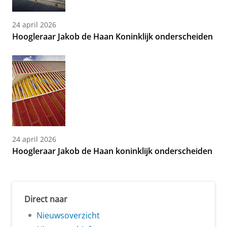
24 april 2026
Hoogleraar Jakob de Haan Koninklijk onderscheiden
24 april 2026
Hoogleraar Jakob de Haan koninklijk onderscheiden
Direct naar
Nieuwsoverzicht