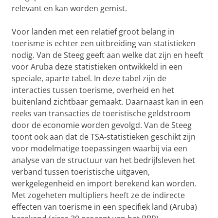
relevant en kan worden gemist.
Voor landen met een relatief groot belang in
toerisme is echter een uitbreiding van statistieken
nodig. Van de Steeg geeft aan welke dat zijn en heeft
voor Aruba deze statistieken ontwikkeld in een
speciale, aparte tabel. In deze tabel zijn de
interacties tussen toerisme, overheid en het
buitenland zichtbaar gemaakt. Daarnaast kan in een
reeks van transacties de toeristische geldstroom
door de economie worden gevolgd. Van de Steeg
toont ook aan dat de TSA-statistieken geschikt zijn
voor modelmatige toepassingen waarbij via een
analyse van de structuur van het bedrijfsleven het
verband tussen toeristische uitgaven,
werkgelegenheid en import berekend kan worden.
Met zogeheten multipliers heeft ze de indirecte
effecten van toerisme in een specifiek land (Aruba)