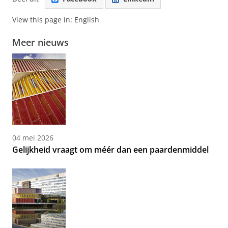
View this page in:
English
Meer nieuws
04 mei 2026
Gelijkheid vraagt om méér dan een paardenmiddel