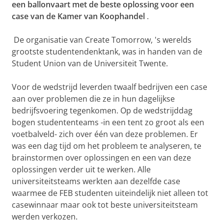
een ballonvaart met de beste oplossing voor een
case van de Kamer van Koophandel
.
De organisatie van Create Tomorrow, 's werelds
grootste studentendenktank, was in handen van de
Student Union van de Universiteit Twente.
Voor de wedstrijd leverden twaalf bedrijven een case
aan over problemen die ze in hun dagelijkse
bedrijfsvoering tegenkomen. Op de wedstrijddag
bogen studententeams -in een tent zo groot als een
voetbalveld- zich over één van deze problemen. Er
was een dag tijd om het probleem te analyseren, te
brainstormen over oplossingen en een van deze
oplossingen verder uit te werken. Alle
universiteitsteams werkten aan dezelfde case
waarmee de FEB studenten uiteindelijk niet alleen tot
casewinnaar maar ook tot beste universiteitsteam
werden verkozen.