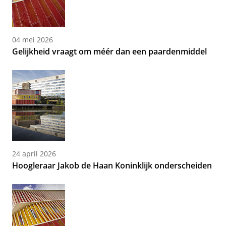
04 mei 2026
Gelijkheid vraagt om méér dan een paardenmiddel
24 april 2026
Hoogleraar Jakob de Haan Koninklijk onderscheiden