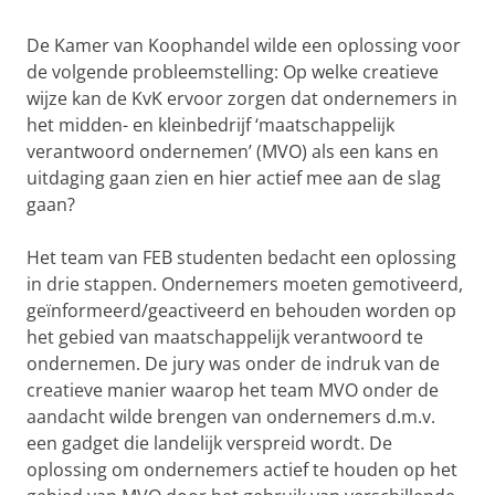
De Kamer van Koophandel wilde een oplossing voor
de volgende probleemstelling: Op welke creatieve
wijze kan de KvK ervoor zorgen dat ondernemers in
het midden- en kleinbedrijf ‘maatschappelijk
verantwoord ondernemen’ (MVO) als een kans en
uitdaging gaan zien en hier actief mee aan de slag
gaan?
Het team van FEB studenten bedacht een oplossing
in drie stappen. Ondernemers moeten gemotiveerd,
geïnformeerd/geactiveerd en behouden worden op
het gebied van maatschappelijk verantwoord te
ondernemen. De jury was onder de indruk van de
creatieve manier waarop het team MVO onder de
aandacht wilde brengen van ondernemers d.m.v.
een gadget die landelijk verspreid wordt. De
oplossing om ondernemers actief te houden op het