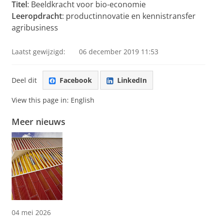
Titel
: Beeldkracht voor bio-economie
Leeropdracht
: productinnovatie en kennistransfer
agribusiness
Laatst gewijzigd:
06 december 2019 11:53
Deel dit
Facebook
LinkedIn
View this page in:
English
Meer nieuws
04 mei 2026