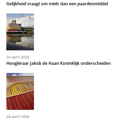
Gelijkheid vraagt om méér dan een paardenmiddel
24 april 2026
Hoogleraar Jakob de Haan Koninklijk onderscheiden
24 april 2026