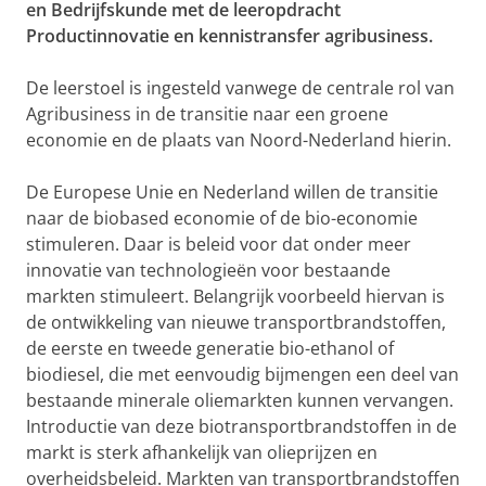
en Bedrijfskunde met de leeropdracht
Productinnovatie en kennistransfer agribusiness.
De leerstoel is ingesteld vanwege de centrale rol van
Agribusiness in de transitie naar een groene
economie en de plaats van Noord-Nederland hierin.
De Europese Unie en Nederland willen de transitie
naar de biobased economie of de bio-economie
stimuleren. Daar is beleid voor dat onder meer
innovatie van technologieën voor bestaande
markten stimuleert. Belangrijk voorbeeld hiervan is
de ontwikkeling van nieuwe transportbrandstoffen,
de eerste en tweede generatie bio-ethanol of
biodiesel, die met eenvoudig bijmengen een deel van
bestaande minerale oliemarkten kunnen vervangen.
Introductie van deze biotransportbrandstoffen in de
markt is sterk afhankelijk van olieprijzen en
overheidsbeleid. Markten van transportbrandstoffen