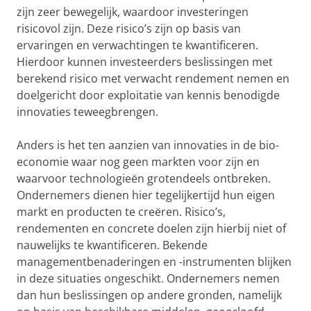
zijn zeer bewegelijk, waardoor investeringen
risicovol zijn. Deze risico’s zijn op basis van
ervaringen en verwachtingen te kwantificeren.
Hierdoor kunnen investeerders beslissingen met
berekend risico met verwacht rendement nemen en
doelgericht door exploitatie van kennis benodigde
innovaties teweegbrengen.
Anders is het ten aanzien van innovaties in de bio-
economie waar nog geen markten voor zijn en
waarvoor technologieën grotendeels ontbreken.
Ondernemers dienen hier tegelijkertijd hun eigen
markt en producten te creëren. Risico’s,
rendementen en concrete doelen zijn hierbij niet of
nauwelijks te kwantificeren. Bekende
managementbenaderingen en -instrumenten blijken
in deze situaties ongeschikt. Ondernemers nemen
dan hun beslissingen op andere gronden, namelijk