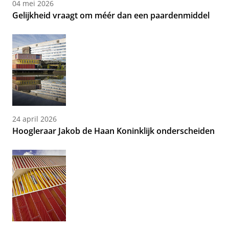
04 mei 2026
Gelijkheid vraagt om méér dan een paardenmiddel
24 april 2026
Hoogleraar Jakob de Haan Koninklijk onderscheiden