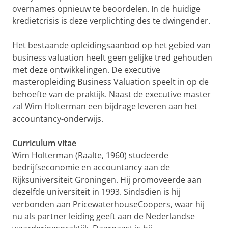
overnames opnieuw te beoordelen. In de huidige
kredietcrisis is deze verplichting des te dwingender.
Het bestaande opleidingsaanbod op het gebied van
business valuation heeft geen gelijke tred gehouden
met deze ontwikkelingen. De executive
masteropleiding Business Valuation speelt in op de
behoefte van de praktijk. Naast de executive master
zal Wim Holterman een bijdrage leveren aan het
accountancy-onderwijs.
Curriculum vitae
Wim Holterman (Raalte, 1960) studeerde
bedrijfseconomie en accountancy aan de
Rijksuniversiteit Groningen. Hij promoveerde aan
dezelfde universiteit in 1993. Sindsdien is hij
verbonden aan PricewaterhouseCoopers, waar hij
nu als partner leiding geeft aan de Nederlandse