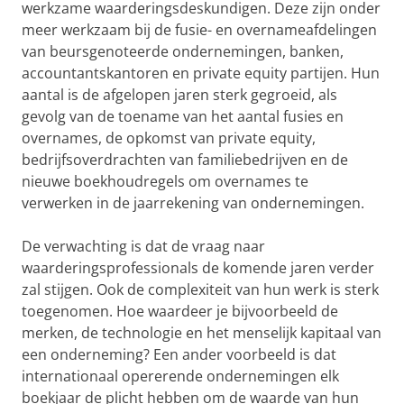
werkzame waarderingsdeskundigen. Deze zijn onder
meer werkzaam bij de fusie- en overnameafdelingen
van beursgenoteerde ondernemingen, banken,
accountantskantoren en private equity partijen. Hun
aantal is de afgelopen jaren sterk gegroeid, als
gevolg van de toename van het aantal fusies en
overnames, de opkomst van private equity,
bedrijfsoverdrachten van familiebedrijven en de
nieuwe boekhoudregels om overnames te
verwerken in de jaarrekening van ondernemingen.
De verwachting is dat de vraag naar
waarderingsprofessionals de komende jaren verder
zal stijgen. Ook de complexiteit van hun werk is sterk
toegenomen. Hoe waardeer je bijvoorbeeld de
merken, de technologie en het menselijk kapitaal van
een onderneming? Een ander voorbeeld is dat
internationaal opererende ondernemingen elk
boekjaar de plicht hebben om de waarde van hun