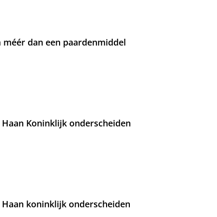
om méér dan een paardenmiddel
 Haan Koninklijk onderscheiden
 Haan koninklijk onderscheiden