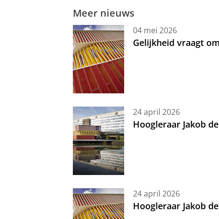
Meer nieuws
04 mei 2026
Gelijkheid vraagt 
24 april 2026
Hoogleraar Jakob de
24 april 2026
Hoogleraar Jakob de