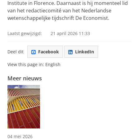
Institute in Florence. Daarnaast is hij momenteel lid
van het redactiecomité van het Nederlandse
wetenschappelijke tijdschrift De Economist.
Laatst gewijzigd:
21 april 2026 11:33
Deel dit
Facebook
LinkedIn
View this page in:
English
Meer nieuws
04 mei 2026