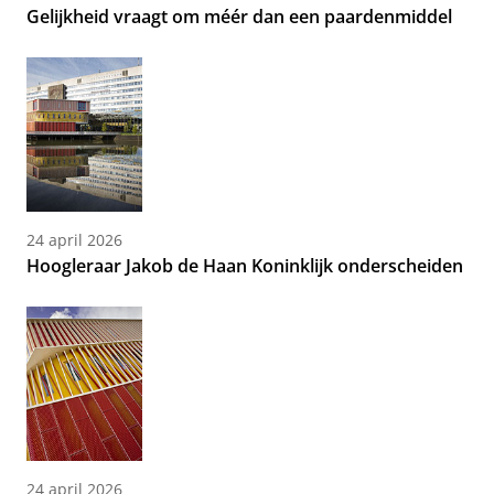
Gelijkheid vraagt om méér dan een paardenmiddel
24 april 2026
Hoogleraar Jakob de Haan Koninklijk onderscheiden
24 april 2026