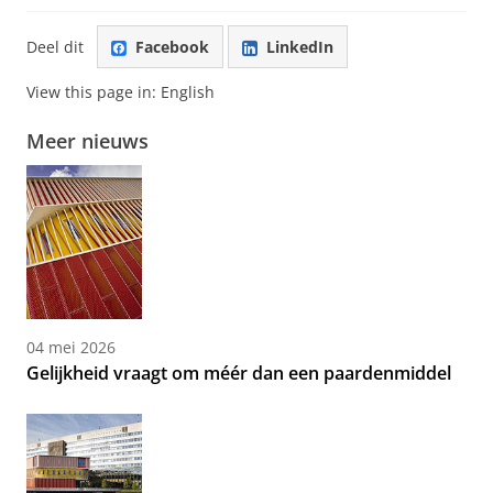
Deel dit
Facebook
LinkedIn
View this page in:
English
Meer nieuws
04 mei 2026
Gelijkheid vraagt om méér dan een paardenmiddel