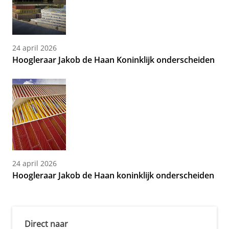
24 april 2026
Hoogleraar Jakob de Haan Koninklijk onderscheiden
24 april 2026
Hoogleraar Jakob de Haan koninklijk onderscheiden
Direct naar