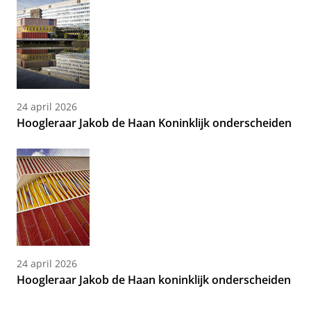
24 april 2026
Hoogleraar Jakob de Haan Koninklijk onderscheiden
24 april 2026
Hoogleraar Jakob de Haan koninklijk onderscheiden