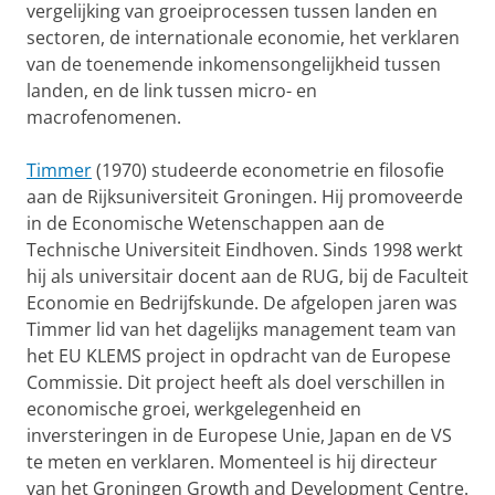
vergelijking van groeiprocessen tussen landen en
sectoren, de internationale economie, het verklaren
van de toenemende inkomensongelijkheid tussen
landen, en de link tussen micro- en
macrofenomenen.
Timmer
(1970) studeerde econometrie en filosofie
aan de Rijksuniversiteit Groningen. Hij promoveerde
in de Economische Wetenschappen aan de
Technische Universiteit Eindhoven. Sinds 1998 werkt
hij als universitair docent aan de RUG, bij de Faculteit
Economie en Bedrijfskunde. De afgelopen jaren was
Timmer lid van het dagelijks management team van
het EU KLEMS project in opdracht van de Europese
Commissie. Dit project heeft als doel verschillen in
economische groei, werkgelegenheid en
inversteringen in de Europese Unie, Japan en de VS
te meten en verklaren. Momenteel is hij directeur
van het Groningen Growth and Development Centre.