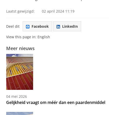
Laatst gewijzigd:
02 april 2024 11:19
Deel dit
Facebook
LinkedIn
View this page in:
English
Meer nieuws
04 mei 2026
Gelijkheid vraagt om méér dan een paardenmiddel