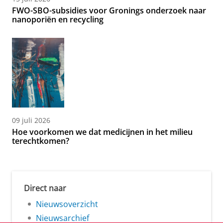
FWO-SBO-subsidies voor Gronings onderzoek naar
nanoporiën en recycling
09 juli 2026
Hoe voorkomen we dat medicijnen in het milieu
terechtkomen?
Direct naar
Nieuwsoverzicht
Nieuwsarchief