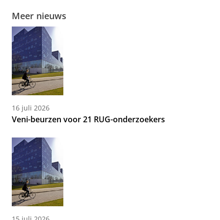
Meer nieuws
16 juli 2026
Veni-beurzen voor 21 RUG-onderzoekers
15 juli 2026