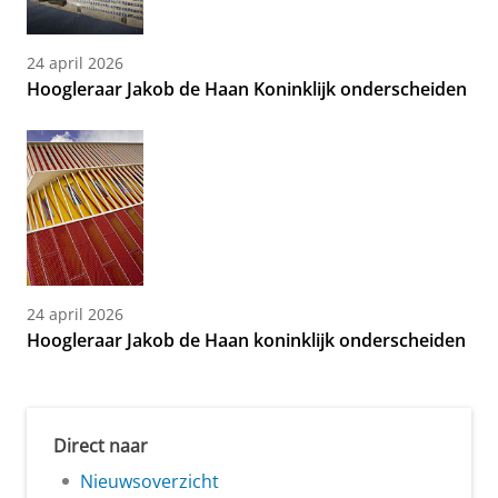
24 april 2026
Hoogleraar Jakob de Haan Koninklijk onderscheiden
24 april 2026
Hoogleraar Jakob de Haan koninklijk onderscheiden
Direct naar
Nieuwsoverzicht