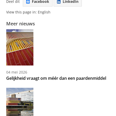
Deel dit
Facebook
LinkedIn
View this page in:
English
Meer nieuws
04 mei 2026
Gelijkheid vraagt om méér dan een paardenmiddel