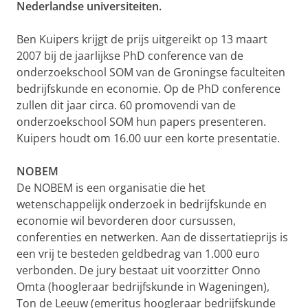
Nederlandse universiteiten.
Ben Kuipers krijgt de prijs uitgereikt op 13 maart
2007 bij de jaarlijkse PhD conference van de
onderzoekschool SOM van de Groningse faculteiten
bedrijfskunde en economie. Op de PhD conference
zullen dit jaar circa. 60 promovendi van de
onderzoekschool SOM hun papers presenteren.
Kuipers houdt om 16.00 uur een korte presentatie.
NOBEM
De NOBEM is een organisatie die het
wetenschappelijk onderzoek in bedrijfskunde en
economie wil bevorderen door cursussen,
conferenties en netwerken. Aan de dissertatieprijs is
een vrij te besteden geldbedrag van 1.000 euro
verbonden. De jury bestaat uit voorzitter Onno
Omta (hoogleraar bedrijfskunde in Wageningen),
Ton de Leeuw (emeritus hoogleraar bedrijfskunde