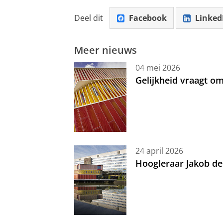
Deel dit
Facebook
Linked
Meer nieuws
04 mei 2026
Gelijkheid vraagt 
24 april 2026
Hoogleraar Jakob de