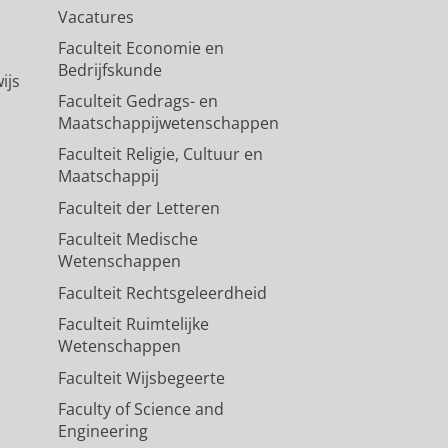
Vacatures
Faculteit Economie en
Bedrijfskunde
ijs
Faculteit Gedrags- en
Maatschappijwetenschappen
Faculteit Religie, Cultuur en
Maatschappij
Faculteit der Letteren
Faculteit Medische
Wetenschappen
Faculteit Rechtsgeleerdheid
Faculteit Ruimtelijke
Wetenschappen
Faculteit Wijsbegeerte
Faculty of Science and
Engineering