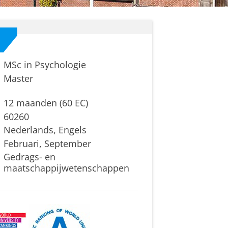
MSc in Psychologie
Master
12 maanden (60 EC)
60260
Nederlands, Engels
Februari, September
Gedrags- en
maatschappijwetenschappen