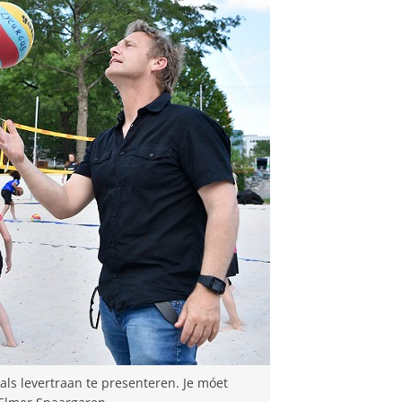
als levertraan te presenteren. Je móet