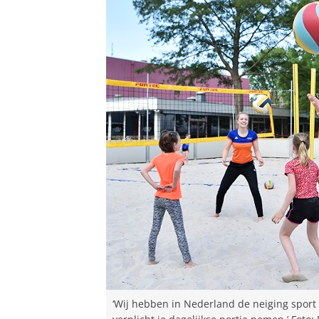
‘Wij hebben in Nederland de neiging sport 