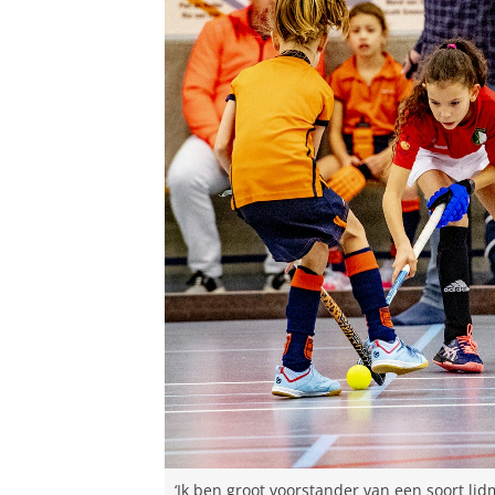
‘Ik ben groot voorstander van een soort lid