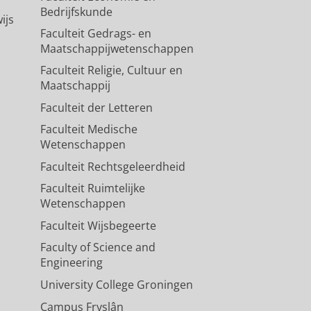
Bedrijfskunde
ijs
Faculteit Gedrags- en
Maatschappijwetenschappen
Faculteit Religie, Cultuur en
Maatschappij
Faculteit der Letteren
Faculteit Medische
Wetenschappen
Faculteit Rechtsgeleerdheid
Faculteit Ruimtelijke
Wetenschappen
Faculteit Wijsbegeerte
Faculty of Science and
Engineering
University College Groningen
Campus Fryslân