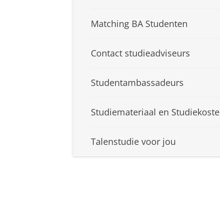
Matching BA Studenten
Contact studieadviseurs
Studentambassadeurs
Studiemateriaal en Studiekost
Talenstudie voor jou