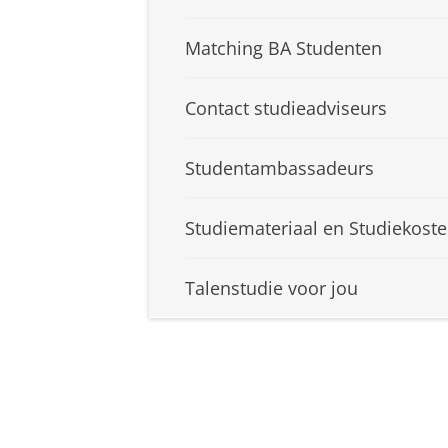
Matching BA Studenten
Contact studieadviseurs
Studentambassadeurs
Studiemateriaal en Studiekost
Talenstudie voor jou