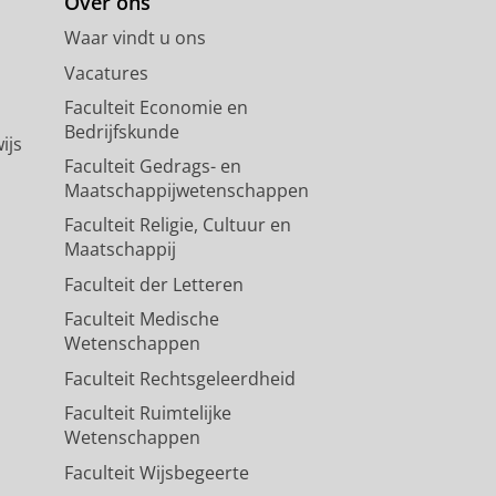
Over ons
Waar vindt u ons
Vacatures
Faculteit Economie en
Bedrijfskunde
ijs
Faculteit Gedrags- en
Maatschappijwetenschappen
Faculteit Religie, Cultuur en
Maatschappij
Faculteit der Letteren
Faculteit Medische
Wetenschappen
Faculteit Rechtsgeleerdheid
Faculteit Ruimtelijke
Wetenschappen
Faculteit Wijsbegeerte