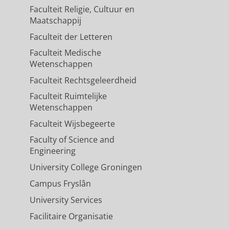
Faculteit Religie, Cultuur en
Maatschappij
Faculteit der Letteren
Faculteit Medische
Wetenschappen
Faculteit Rechtsgeleerdheid
Faculteit Ruimtelijke
Wetenschappen
Faculteit Wijsbegeerte
Faculty of Science and
Engineering
University College Groningen
Campus Fryslân
University Services
Facilitaire Organisatie