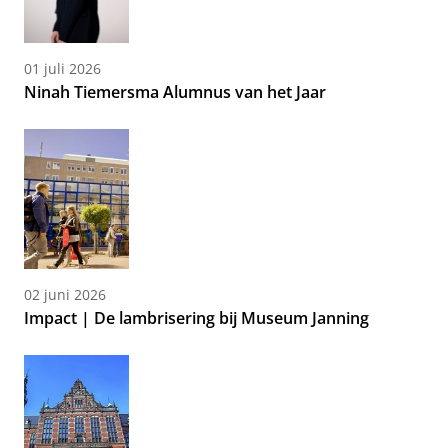
01 juli 2026
Ninah Tiemersma Alumnus van het Jaar
02 juni 2026
Impact | De lambrisering bij Museum Janning