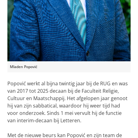
Mladen Popović
Popović werkt al bijna twintig jaar bij de RUG en was
van 2017 tot 2025 decaan bij de Faculteit Religie,
Cultuur en Maatschappij. Het afgelopen jaar genoot
hij van zijn sabbatical, waardoor hij weer tijd had
voor onderzoek. Sinds 1 mei vervult hij de functie
van interim-decaan bij Letteren.
Met de nieuwe beurs kan Popović en zijn team de