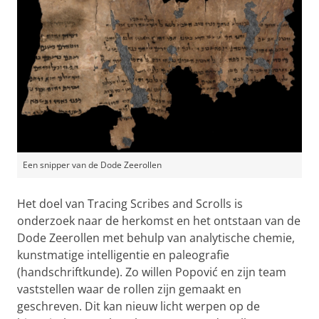
Een snipper van de Dode Zeerollen
Het doel van Tracing Scribes and Scrolls is
onderzoek naar de herkomst en het ontstaan van de
Dode Zeerollen met behulp van analytische chemie,
kunstmatige intelligentie en paleografie
(handschriftkunde). Zo willen Popović en zijn team
vaststellen waar de rollen zijn gemaakt en
geschreven. Dit kan nieuw licht werpen op de