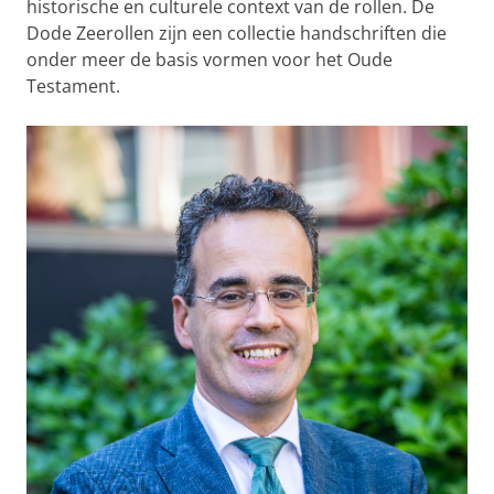
historische en culturele context van de rollen. De
Dode Zeerollen zijn een collectie handschriften die
onder meer de basis vormen voor het Oude
Testament.