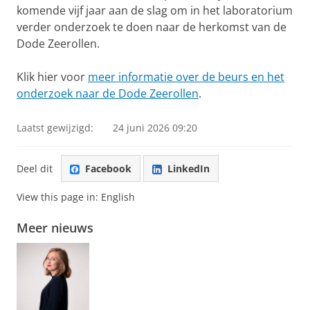
komende vijf jaar aan de slag om in het laboratorium
verder onderzoek te doen naar de herkomst van de
Dode Zeerollen.
Klik hier voor
meer informatie over de beurs en het
onderzoek naar de Dode Zeerollen
.
Laatst gewijzigd:
24 juni 2026 09:20
Deel dit
Facebook
LinkedIn
View this page in:
English
Meer nieuws