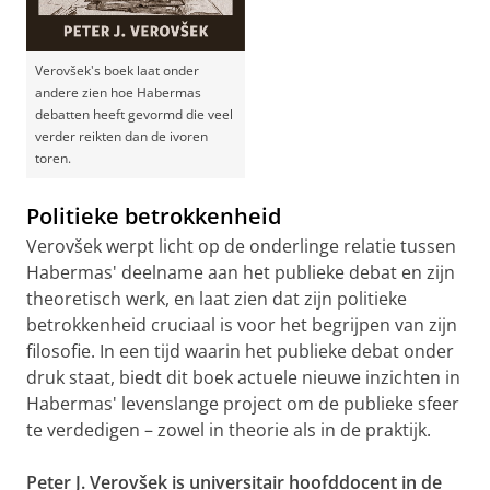
Verovšek's boek laat onder
andere zien hoe Habermas
debatten heeft gevormd die veel
verder reikten dan de ivoren
toren.
Politieke betrokkenheid
Verovšek werpt licht op de onderlinge relatie tussen
Habermas' deelname aan het publieke debat en zijn
theoretisch werk, en laat zien dat zijn politieke
betrokkenheid cruciaal is voor het begrijpen van zijn
filosofie. In een tijd waarin het publieke debat onder
druk staat, biedt dit boek actuele nieuwe inzichten in
Habermas' levenslange project om de publieke sfeer
te verdedigen – zowel in theorie als in de praktijk.
Peter J. Verovšek is universitair hoofddocent in de