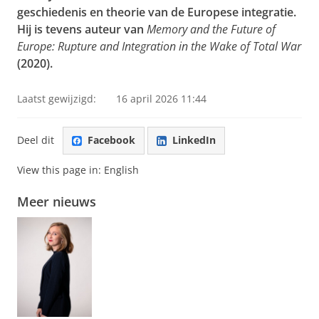
geschiedenis en theorie van de Europese integratie.
Hij is tevens auteur van
Memory and the Future of
Europe: Rupture and Integration in the Wake of Total War
(2020).
Laatst gewijzigd:
16 april 2026 11:44
Deel dit
Facebook
LinkedIn
View this page in:
English
Meer nieuws