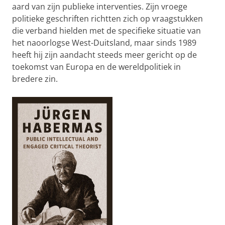
aard van zijn publieke interventies. Zijn vroege
politieke geschriften richtten zich op vraagstukken
die verband hielden met de specifieke situatie van
het naoorlogse West-Duitsland, maar sinds 1989
heeft hij zijn aandacht steeds meer gericht op de
toekomst van Europa en de wereldpolitiek in
bredere zin.