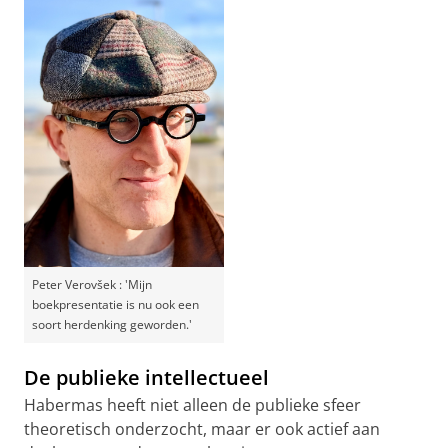
Peter Verovšek : 'Mijn
boekpresentatie is nu ook een
soort herdenking geworden.'
De publieke intellectueel
Habermas heeft niet alleen de publieke sfeer
theoretisch onderzocht, maar er ook actief aan