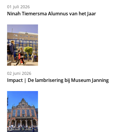
01 juli 2026
Ninah Tiemersma Alumnus van het Jaar
02 juni 2026
Impact | De lambrisering bij Museum Janning