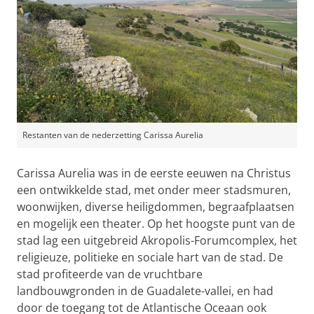
Restanten van de nederzetting Carissa Aurelia
Carissa Aurelia was in de eerste eeuwen na Christus
een ontwikkelde stad, met onder meer stadsmuren,
woonwijken, diverse heiligdommen, begraafplaatsen
en mogelijk een theater. Op het hoogste punt van de
stad lag een uitgebreid Akropolis-Forumcomplex, het
religieuze, politieke en sociale hart van de stad. De
stad profiteerde van de vruchtbare
landbouwgronden in de Guadalete-vallei, en had
door de toegang tot de Atlantische Oceaan ook