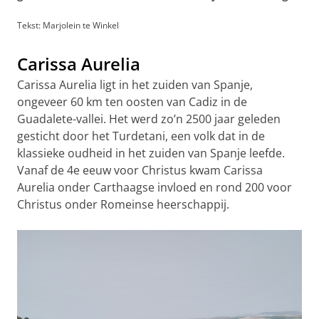
Tekst: Marjolein te Winkel
Carissa Aurelia
Carissa Aurelia ligt in het zuiden van Spanje,
ongeveer 60 km ten oosten van Cadiz in de
Guadalete-vallei. Het werd zo’n 2500 jaar geleden
gesticht door het Turdetani, een volk dat in de
klassieke oudheid in het zuiden van Spanje leefde.
Vanaf de 4e eeuw voor Christus kwam Carissa
Aurelia onder Carthaagse invloed en rond 200 voor
Christus onder Romeinse heerschappij.