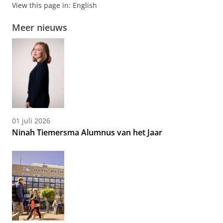
View this page in:
English
Meer nieuws
01 juli 2026
Ninah Tiemersma Alumnus van het Jaar