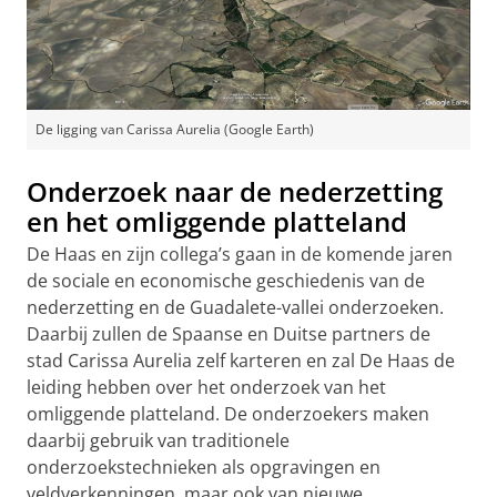
De ligging van Carissa Aurelia (Google Earth)
Onderzoek naar de nederzetting
en het omliggende platteland
De Haas en zijn collega’s gaan in de komende jaren
de sociale en economische geschiedenis van de
nederzetting en de Guadalete-vallei onderzoeken.
Daarbij zullen de Spaanse en Duitse partners de
stad Carissa Aurelia zelf karteren en zal De Haas de
leiding hebben over het onderzoek van het
omliggende platteland. De onderzoekers maken
daarbij gebruik van traditionele
onderzoekstechnieken als opgravingen en
veldverkenningen, maar ook van nieuwe