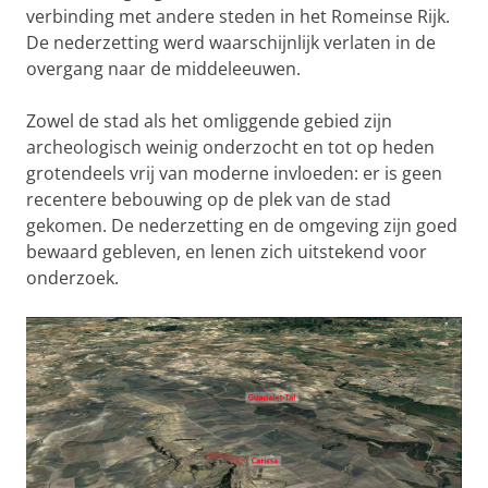
verbinding met andere steden in het Romeinse Rijk.
De nederzetting werd waarschijnlijk verlaten in de
overgang naar de middeleeuwen.
Zowel de stad als het omliggende gebied zijn
archeologisch weinig onderzocht en tot op heden
grotendeels vrij van moderne invloeden: er is geen
recentere bebouwing op de plek van de stad
gekomen. De nederzetting en de omgeving zijn goed
bewaard gebleven, en lenen zich uitstekend voor
onderzoek.