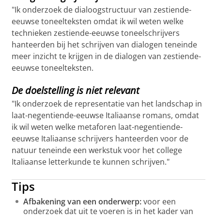
"Ik onderzoek de dialoogstructuur van zestiende-
eeuwse toneelteksten omdat ik wil weten welke
technieken zestiende-eeuwse toneelschrijvers
hanteerden bij het schrijven van dialogen teneinde
meer inzicht te krijgen in de dialogen van zestiende-
eeuwse toneelteksten.
De doelstelling is niet relevant
"Ik onderzoek de representatie van het landschap in
laat-negentiende-eeuwse Italiaanse romans, omdat
ik wil weten welke metaforen laat-negentiende-
eeuwse Italiaanse schrijvers hanteerden voor de
natuur teneinde een werkstuk voor het college
Italiaanse letterkunde te kunnen schrijven."
Tips
Afbakening van een onderwerp:
voor een
onderzoek dat uit te voeren is in het kader van