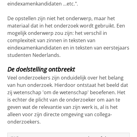
eindexamenkandidaten …etc.".
De opstellen zijn niet het onderwerp, maar het
materiaal dat in het onderzoek wordt gebruikt. Een
mogelijk onderwerp zou zijn: het verschil in
complexiteit van zinnen in teksten van
eindexamenkandidaten en in teksten van eerstejaars
studenten Nederlands.
De doelstelling ontbreekt
Veel onderzoekers zijn onduidelijk over het belang
van hun onderzoek. Hierdoor ontstaat het beeld dat
zij wetenschap 'om de wetenschap' beoefenen. Het
is echter de plicht van de onderzoeker om aan te
geven wat de relevantie van zijn werk is, al is het
alleen voor zijn directe omgeving van collega-
onderzoekers.