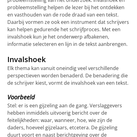
probleemstelling van het onderzoek. Invalshoek en
probleemstelling helpen de lezer bij het ontdekken
en vasthouden van de rode draad van een tekst.
Daarbij vormen ze ook een instrument dat schrijvers
kan helpen gedurende het schrijfproces. Met een
invalshoek kun je het onderwerp afbakenen,
informatie selecteren en lijn in de tekst aanbrengen.
Invalshoek
Elk thema kan vanuit oneindig veel verschillende
perspectieven worden benaderd. De benadering die
de schrijver kiest, vormt de invalshoek van een tekst.
Voorbeeld
Stel: er is een gijzeling aan de gang. Verslaggevers
hebben inmiddels uitvoerig bericht over de
feitelijkheden: waar, wanneer, hoe, wie zijn de
daders, hoeveel gijzelaars, etcetera. De gijzeling
duurt voort en naast berichtgeving over de