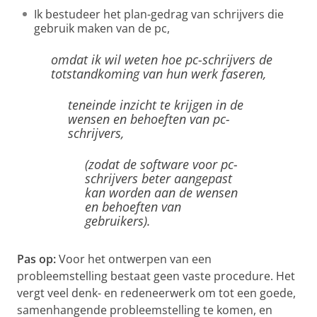
Ik bestudeer het plan-gedrag van schrijvers die
gebruik maken van de pc,
omdat ik wil weten hoe pc-schrijvers de
totstandkoming van hun werk faseren,
teneinde inzicht te krijgen in de
wensen en behoeften van pc-
schrijvers,
(zodat de software voor pc-
schrijvers beter aangepast
kan worden aan de wensen
en behoeften van
gebruikers).
Pas op:
Voor het ontwerpen van een
probleemstelling bestaat geen vaste procedure. Het
vergt veel denk- en redeneerwerk om tot een goede,
samenhangende probleemstelling te komen, en