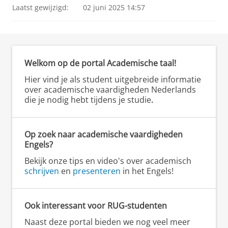
Laatst gewijzigd:
02 juni 2025 14:57
Welkom op de portal Academische taal!
Hier vind je als student uitgebreide informatie
over academische vaardigheden Nederlands
die je nodig hebt tijdens je studie
.
Op zoek naar academische vaardigheden
Engels?
Bekijk onze tips en video's over academisch
schrijven
en
presenteren
in het Engels!
Ook interessant voor RUG-studenten
Naast deze portal bieden we nog veel meer