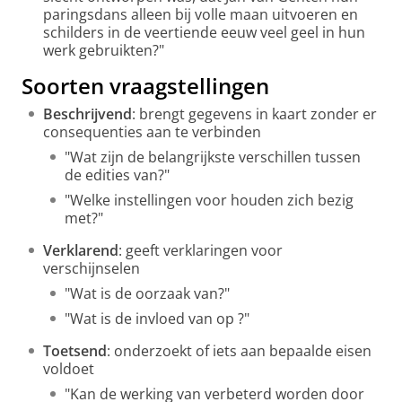
paringsdans alleen bij volle maan uitvoeren en
schilders in de veertiende eeuw veel geel in hun
werk gebruikten?"
Soorten vraagstellingen
Beschrijvend
: brengt gegevens in kaart zonder er
consequenties aan te verbinden
"Wat zijn de belangrijkste verschillen tussen
de edities van?"
"Welke instellingen voor houden zich bezig
met?"
Verklarend
: geeft verklaringen voor
verschijnselen
"Wat is de oorzaak van?"
"Wat is de invloed van op ?"
Toetsend
: onderzoekt of iets aan bepaalde eisen
voldoet
"Kan de werking van verbeterd worden door