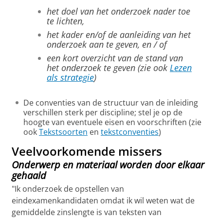
het doel van het onderzoek nader toe
te lichten,
het kader en/of de aanleiding van het
onderzoek aan te geven, en / of
een kort overzicht van de stand van
het onderzoek te geven (zie ook
Lezen
als strategie
)
De conventies van de structuur van de inleiding
verschillen sterk per discipline; stel je op de
hoogte van eventuele eisen en voorschriften (zie
ook
Tekstsoorten
en
tekstconventies
)
Veelvoorkomende missers
Onderwerp en materiaal worden door elkaar
gehaald
"Ik onderzoek de opstellen van
eindexamenkandidaten omdat ik wil weten wat de
gemiddelde zinslengte is van teksten van