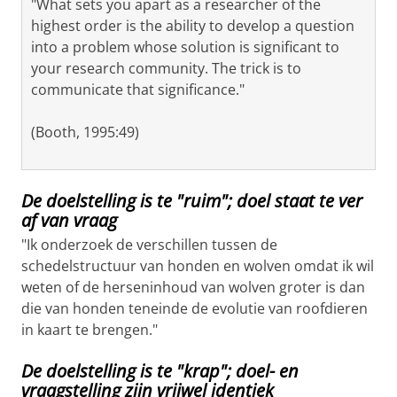
"What sets you apart as a researcher of the
highest order is the ability to develop a question
into a problem whose solution is significant to
your research community. The trick is to
communicate that significance."
(Booth, 1995:49)
De doelstelling is te "ruim"; doel staat te ver
af van vraag
"Ik onderzoek de verschillen tussen de
schedelstructuur van honden en wolven omdat ik wil
weten of de herseninhoud van wolven groter is dan
die van honden teneinde de evolutie van roofdieren
in kaart te brengen."
De doelstelling is te "krap"; doel- en
vraagstelling zijn vrijwel identiek