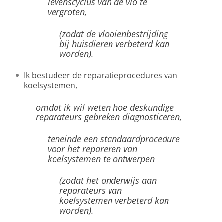
levenscyclus van de vlo te
vergroten,
(zodat de vlooienbestrijding
bij huisdieren verbeterd kan
worden).
Ik bestudeer de reparatieprocedures van
koelsystemen,
omdat ik wil weten hoe deskundige
reparateurs gebreken diagnosticeren,
teneinde een standaardprocedure
voor het repareren van
koelsystemen te ontwerpen
(zodat het onderwijs aan
reparateurs van
koelsystemen verbeterd kan
worden).