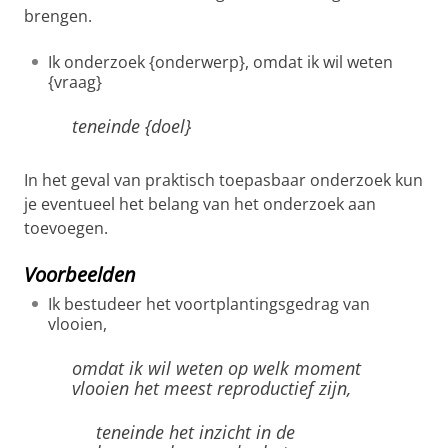
brengen.
Ik onderzoek {onderwerp}, omdat ik wil weten
{vraag}
teneinde {doel}
In het geval van praktisch toepasbaar onderzoek kun
je eventueel het belang van het onderzoek aan
toevoegen.
Voorbeelden
Ik bestudeer het voortplantingsgedrag van
vlooien,
omdat ik wil weten op welk moment
vlooien het meest reproductief zijn,
teneinde het inzicht in de