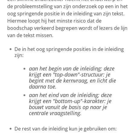
de probleemstelling van zijn onderzoek op een in het
oog springende positie in de inleiding van zijn tekst.
Hiermee loopt hij het minste risico dat de
boodschap verkeerd begrepen wordt of lezers de lijn
van de tekst missen.
De in het oog springende posities in de inleiding
zijn:
aan het begin van de inleiding; deze
krijgt een "top-down"-structuur: je
begint met de kernvraag, en licht die
daarna toe.
aan het eind van de inleiding; deze
krijgt een "bottom-up"-karakter: je
bouwt vanuit de basis op naar je
centrale vraagstelling.
De rest van de inleiding kun je gebruiken om: