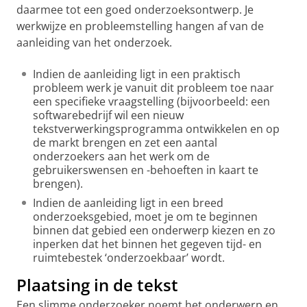
daarmee tot een goed onderzoeksontwerp. Je
werkwijze en probleemstelling hangen af van de
aanleiding van het onderzoek.
Indien de aanleiding ligt in een praktisch
probleem werk je vanuit dit probleem toe naar
een specifieke vraagstelling (bijvoorbeeld: een
softwarebedrijf wil een nieuw
tekstverwerkingsprogramma ontwikkelen en op
de markt brengen en zet een aantal
onderzoekers aan het werk om de
gebruikerswensen en -behoeften in kaart te
brengen).
Indien de aanleiding ligt in een breed
onderzoeksgebied, moet je om te beginnen
binnen dat gebied een onderwerp kiezen en zo
inperken dat het binnen het gegeven tijd- en
ruimtebestek ‘onderzoekbaar’ wordt.
Plaatsing in de tekst
Een slimme onderzoeker noemt het onderwerp en