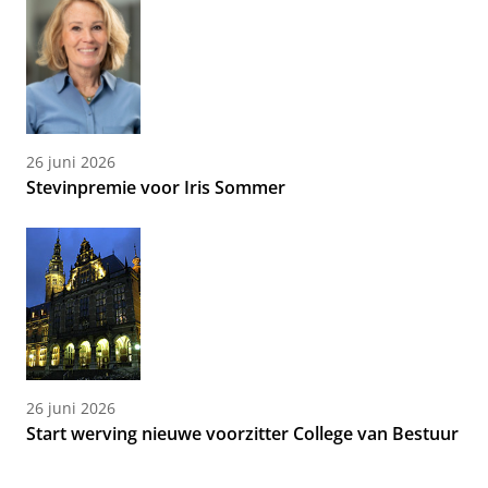
26 juni 2026
Stevinpremie voor Iris Sommer
26 juni 2026
Start werving nieuwe voorzitter College van Bestuur