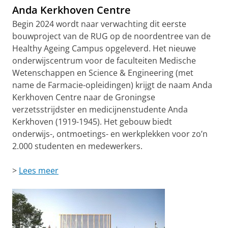
Anda Kerkhoven Centre
Begin 2024 wordt naar verwachting dit eerste
bouwproject van de RUG op de noordentree van de
Healthy Ageing Campus opgeleverd. Het nieuwe
onderwijscentrum voor de faculteiten Medische
Wetenschappen en Science & Engineering (met
name de Farmacie-opleidingen) krijgt de naam Anda
Kerkhoven Centre naar de Groningse
verzetsstrijdster en medicijnenstudente Anda
Kerkhoven (1919-1945). Het gebouw biedt
onderwijs-, ontmoetings- en werkplekken voor zo’n
2.000 studenten en medewerkers.
>
Lees meer