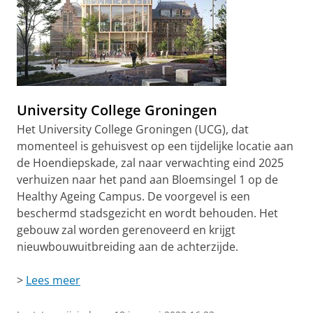
University College Groningen
Het University College Groningen (UCG), dat
momenteel is gehuisvest op een tijdelijke locatie aan
de Hoendiepskade, zal naar verwachting eind 2025
verhuizen naar het pand aan Bloemsingel 1 op de
Healthy Ageing Campus. De voorgevel is een
beschermd stadsgezicht en wordt behouden. Het
gebouw zal worden gerenoveerd en krijgt
nieuwbouwuitbreiding aan de achterzijde.
>
Lees meer