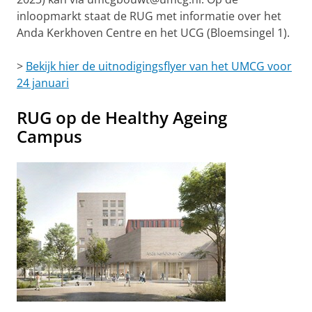
inloopmarkt staat de RUG met informatie over het
Anda Kerkhoven Centre en het UCG (Bloemsingel 1).
>
Bekijk hier de uitnodigingsflyer van het UMCG voor
24 januari
RUG op de Healthy Ageing
Campus