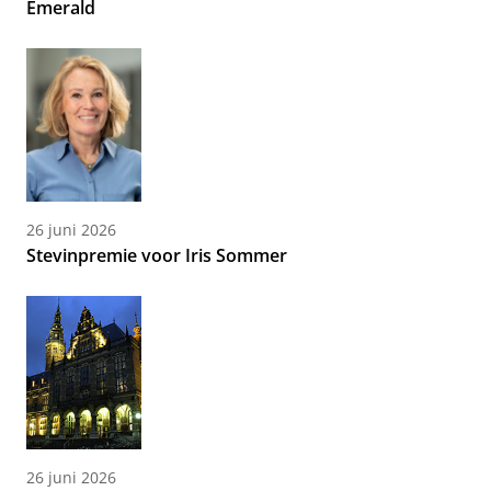
Emerald
26 juni 2026
Stevinpremie voor Iris Sommer
26 juni 2026