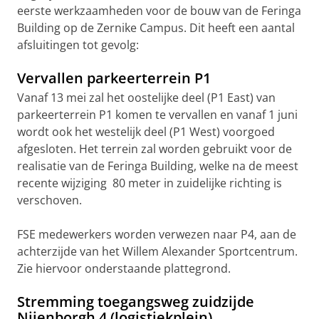
eerste werkzaamheden voor de bouw van de Feringa
Building op de Zernike Campus. Dit heeft een aantal
afsluitingen tot gevolg:
Vervallen parkeerterrein P1
Vanaf 13 mei zal het oostelijke deel (P1 East) van
parkeerterrein P1 komen te vervallen en vanaf 1 juni
wordt ook het westelijk deel (P1 West) voorgoed
afgesloten. Het terrein zal worden gebruikt voor de
realisatie van de Feringa Building, welke na de meest
recente wijziging 80 meter in zuidelijke richting is
verschoven.
FSE medewerkers worden verwezen naar P4, aan de
achterzijde van het Willem Alexander Sportcentrum.
Zie hiervoor onderstaande plattegrond.
Stremming toegangsweg zuidzijde
Nijenborgh 4 (logistiekplein)