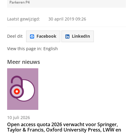
Parkeren P4
Laatst gewijzigd:
30 april 2019 09:26
Deel dit
Facebook
LinkedIn
View this page in:
English
Meer nieuws
10 juli 2026
Open access quota 2026 verwacht voor Springer,
Taylor & Francis, Oxford University Press, LWW en