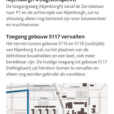
De toegangsweg (Nijenborgh) vanaf de Zernikelaan
naar P1 en de achterzijde van Nijenborgh, zal na
afsluiting alleen nog bestemd zijn voor bouwverkeer
en vrachtvervoer.
Toegang gebouw 5117 vervallen
Het terrein tussen gebouw 5116 en 5118 (zuidzijde)
van Nijenborg 4 zal, na het plaatsen van de
definitieve bouwhekken en een keet, niet meer
bereikbaar zijn. De huidige toegang tot gebouw 5117
(hellingbaan) zal hierdoor komen te vervallen en
alleen nog worden gebruikt als nooddeur.