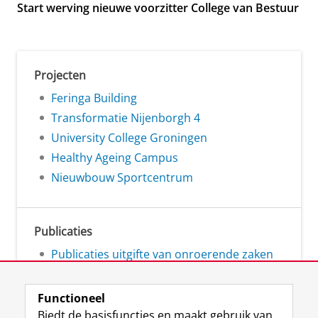
Start werving nieuwe voorzitter College van Bestuur
Projecten
Feringa Building
Transformatie Nijenborgh 4
University College Groningen
Healthy Ageing Campus
Nieuwbouw Sportcentrum
Publicaties
Publicaties uitgifte van onroerende zaken
Functioneel
Biedt de basisfuncties en maakt gebruik van