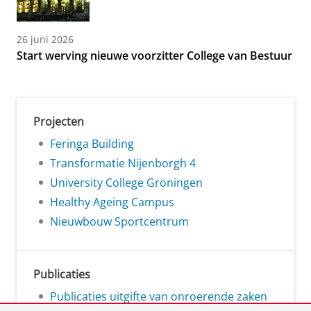
26 juni 2026
Start werving nieuwe voorzitter College van Bestuur
Projecten
Feringa Building
Transformatie Nijenborgh 4
University College Groningen
Healthy Ageing Campus
Nieuwbouw Sportcentrum
Publicaties
Publicaties uitgifte van onroerende zaken