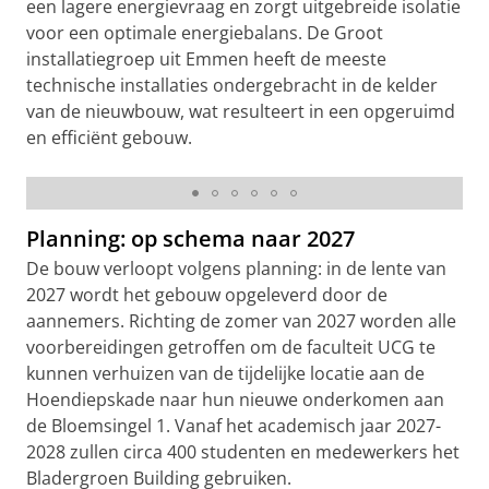
een lagere energievraag en zorgt uitgebreide isolatie
voor een optimale energiebalans. De Groot
installatiegroep uit Emmen heeft de meeste
technische installaties ondergebracht in de kelder
van de nieuwbouw, wat resulteert in een opgeruimd
en efficiënt gebouw.
Bladergroen Building
Planning: op schema naar 2027
De bouw verloopt volgens planning: in de lente van
2027 wordt het gebouw opgeleverd door de
aannemers. Richting de zomer van 2027 worden alle
voorbereidingen getroffen om de faculteit UCG te
kunnen verhuizen van de tijdelijke locatie aan de
Hoendiepskade naar hun nieuwe onderkomen aan
de Bloemsingel 1. Vanaf het academisch jaar 2027-
2028 zullen circa 400 studenten en medewerkers het
Bladergroen Building gebruiken.