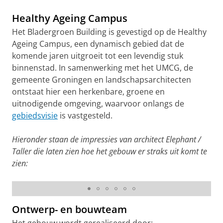
Healthy Ageing Campus
Het Bladergroen Building is gevestigd op de Healthy
Ageing Campus, een dynamisch gebied dat de
komende jaren uitgroeit tot een levendig stuk
binnenstad. In samenwerking met het UMCG, de
gemeente Groningen en landschapsarchitecten
ontstaat hier een herkenbare, groene en
uitnodigende omgeving, waarvoor onlangs de
gebiedsvisie
is vastgesteld.
Hieronder staan de impressies van architect Elephant /
Taller die laten zien hoe het gebouw er straks uit komt te
zien:
Bladergroen Building vanaf stadsplein
Ontwerp- en bouwteam