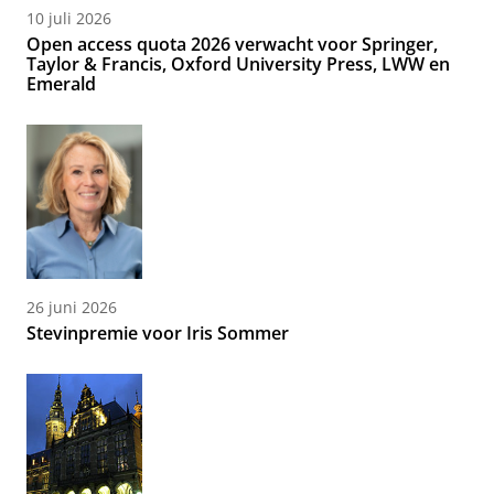
10 juli 2026
Open access quota 2026 verwacht voor Springer,
Taylor & Francis, Oxford University Press, LWW en
Emerald
26 juni 2026
Stevinpremie voor Iris Sommer