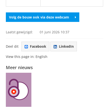
Volg de bouw ook via deze webcam
Laatst gewijzigd:
01 juni 2026 10:37
Deel dit
Facebook
LinkedIn
View this page in:
English
Meer nieuws