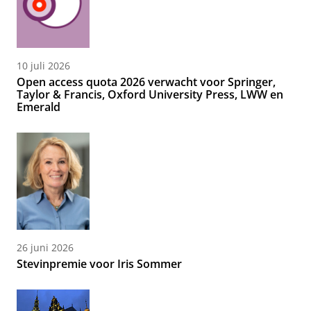
10 juli 2026
Open access quota 2026 verwacht voor Springer,
Taylor & Francis, Oxford University Press, LWW en
Emerald
26 juni 2026
Stevinpremie voor Iris Sommer