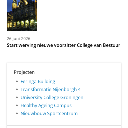
26 juni 2026
Start werving nieuwe voorzitter College van Bestuur
Projecten
Feringa Building
Transformatie Nijenborgh 4
University College Groningen
Healthy Ageing Campus
Nieuwbouw Sportcentrum