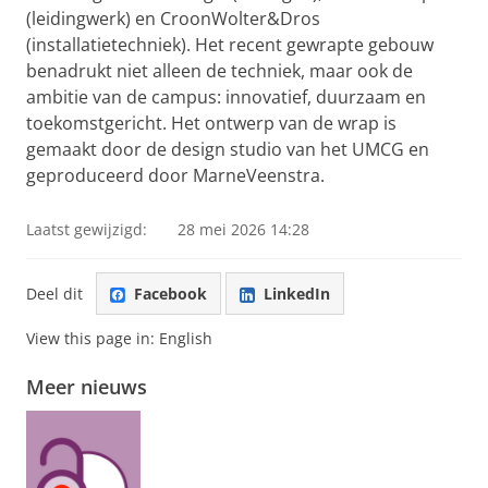
(leidingwerk) en CroonWolter&Dros
(installatietechniek). Het recent gewrapte gebouw
benadrukt niet alleen de techniek, maar ook de
ambitie van de campus: innovatief, duurzaam en
toekomstgericht. Het ontwerp van de wrap is
gemaakt door de design studio van het UMCG en
geproduceerd door MarneVeenstra.
Laatst gewijzigd:
28 mei 2026 14:28
Deel dit
Facebook
LinkedIn
View this page in:
English
Meer nieuws