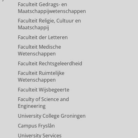
Faculteit Gedrags- en
Maatschappijwetenschappen
Faculteit Religie, Cultuur en
Maatschappij
Faculteit der Letteren
Faculteit Medische
Wetenschappen
Faculteit Rechtsgeleerdheid
Faculteit Ruimtelijke
Wetenschappen
Faculteit Wijsbegeerte
Faculty of Science and
Engineering
University College Groningen
Campus Fryslân
University Services