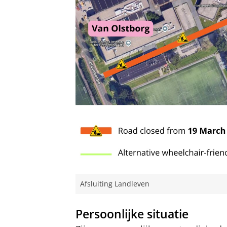
Afsluiting Landleven
Persoonlijke situatie