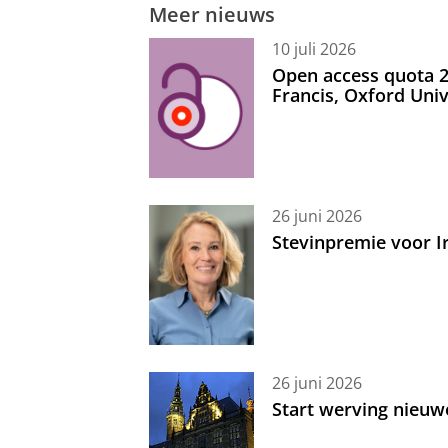
Meer nieuws
10 juli 2026
Open access quota 2
Francis, Oxford Uni
26 juni 2026
Stevinpremie voor 
26 juni 2026
Start werving nieuw