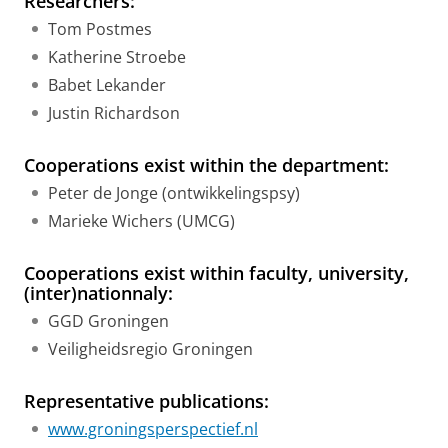
Researchers:
Tom Postmes
Katherine Stroebe
Babet Lekander
Justin Richardson
Cooperations exist within the department:
Peter de Jonge (ontwikkelingspsy)
Marieke Wichers (UMCG)
Cooperations exist within faculty, university,
(inter)nationnaly:
GGD Groningen
Veiligheidsregio Groningen
Representative publications:
www.groningsperspectief.nl