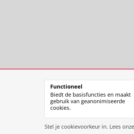
Functioneel
Biedt de basisfuncties en maakt
gebruik van geanonimiseerde
cookies.
Stel je cookievoorkeur in. Lees onz