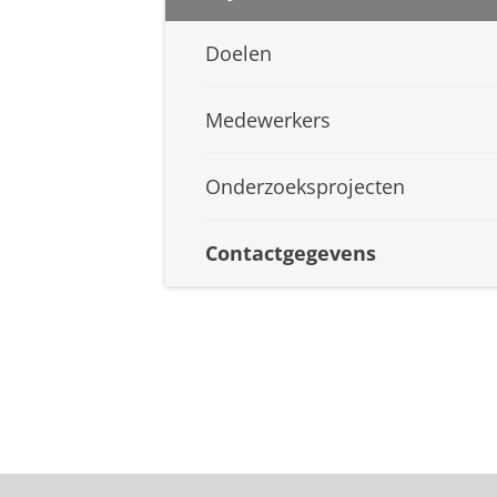
Doelen
Medewerkers
Onderzoeksprojecten
Contactgegevens