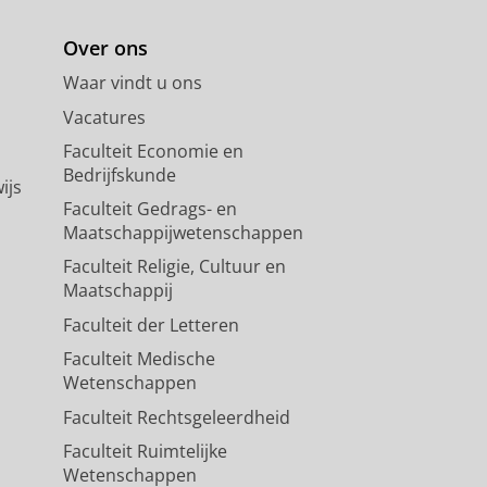
Over ons
Waar vindt u ons
Vacatures
Faculteit Economie en
Bedrijfskunde
ijs
Faculteit Gedrags- en
Maatschappijwetenschappen
Faculteit Religie, Cultuur en
Maatschappij
Faculteit der Letteren
Faculteit Medische
Wetenschappen
Faculteit Rechtsgeleerdheid
Faculteit Ruimtelijke
Wetenschappen