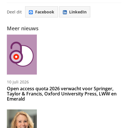
Deel dit
Facebook
LinkedIn
Meer nieuws
10 juli 2026
Open access quota 2026 verwacht voor Springer,
Taylor & Francis, Oxford University Press, LWW en
Emerald