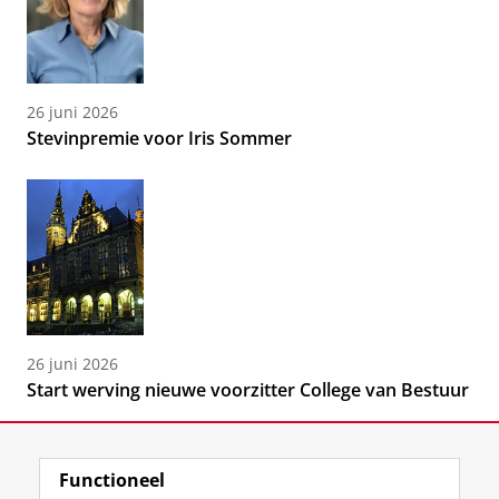
26 juni 2026
Stevinpremie voor Iris Sommer
26 juni 2026
Start werving nieuwe voorzitter College van Bestuur
Functioneel