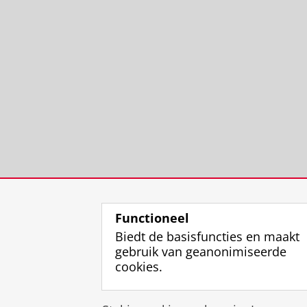
Functioneel
Biedt de basisfuncties en maakt
gebruik van geanonimiseerde
cookies.