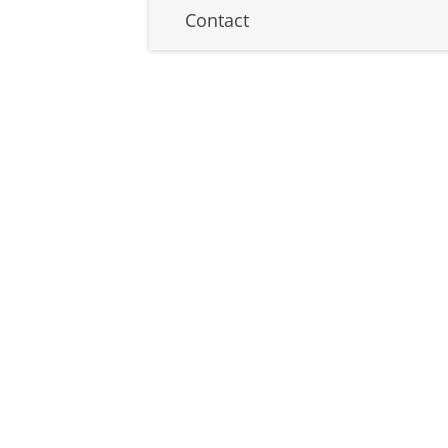
Contact