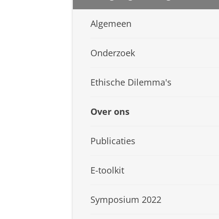
Algemeen
Onderzoek
Ethische Dilemma's
Over ons
Publicaties
E-toolkit
Symposium 2022