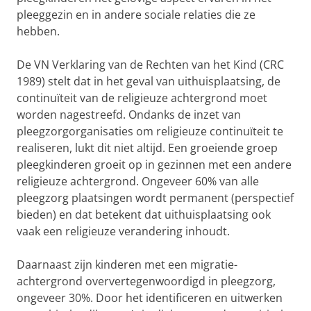
pleeggezin en in andere sociale relaties die ze
hebben.
De VN Verklaring van de Rechten van het Kind (CRC
1989) stelt dat in het geval van uithuisplaatsing, de
continuïteit van de religieuze achtergrond moet
worden nagestreefd. Ondanks de inzet van
pleegzorgorganisaties om religieuze continuïteit te
realiseren, lukt dit niet altijd. Een groeiende groep
pleegkinderen groeit op in gezinnen met een andere
religieuze achtergrond. Ongeveer 60% van alle
pleegzorg plaatsingen wordt permanent (perspectief
bieden) en dat betekent dat uithuisplaatsing ook
vaak een religieuze verandering inhoudt.
Daarnaast zijn kinderen met een migratie-
achtergrond oververtegenwoordigd in pleegzorg,
ongeveer 30%. Door het identificeren en uitwerken