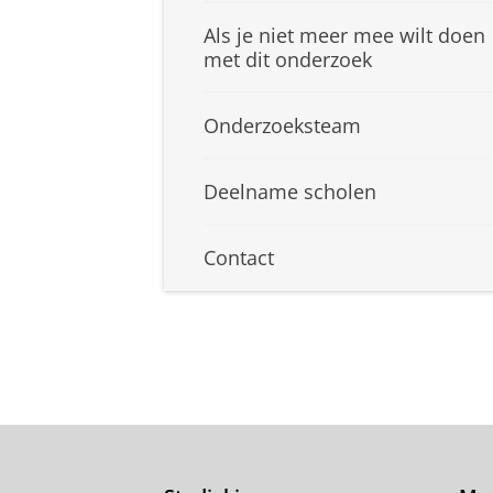
Als je niet meer mee wilt doen
met dit onderzoek
Onderzoeksteam
Deelname scholen
Contact