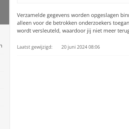
Verzamelde gegevens worden opgeslagen binn
alleen voor de betrokken onderzoekers toeganke
wordt versleuteld, waardoor jij niet meer teru
n
Laatst gewijzigd:
20 juni 2024 08:06