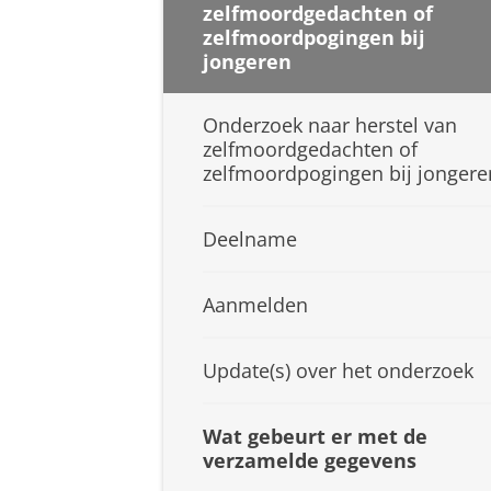
zelfmoordgedachten of
zelfmoordpogingen bij
jongeren
Onderzoek naar herstel van
zelfmoordgedachten of
zelfmoordpogingen bij jongere
Deelname
Aanmelden
Update(s) over het onderzoek
Wat gebeurt er met de
verzamelde gegevens