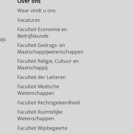
Over ons
Waar vindt u ons
Vacatures
Faculteit Economie en
Bedrijfskunde
ijs
Faculteit Gedrags- en
Maatschappijwetenschappen
Faculteit Religie, Cultuur en
Maatschappij
Faculteit der Letteren
Faculteit Medische
Wetenschappen
Faculteit Rechtsgeleerdheid
Faculteit Ruimtelijke
Wetenschappen
Faculteit Wijsbegeerte