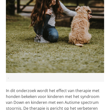
.
In dit onderzoek wordt het effect van therapie met
honden bekeken voor kinderen met het syndroom
van Down en kinderen met een Autisme spectrum
stoornis. De therapie is gericht op het verbeteren