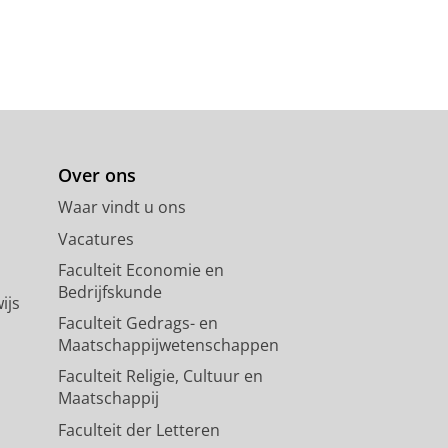
Over ons
Waar vindt u ons
Vacatures
Faculteit Economie en
Bedrijfskunde
ijs
Faculteit Gedrags- en
Maatschappijwetenschappen
Faculteit Religie, Cultuur en
Maatschappij
Faculteit der Letteren