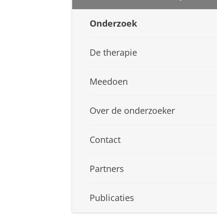
Onderzoek
De therapie
Meedoen
Over de onderzoeker
Contact
Partners
Publicaties