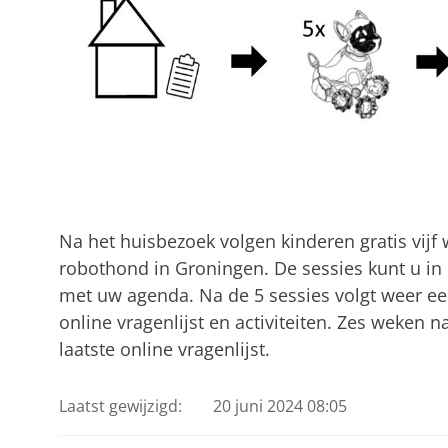
Na het huisbezoek volgen kinderen gratis vijf 
robothond in Groningen. De sessies kunt u in
met uw agenda. Na de 5 sessies volgt weer ee
online vragenlijst en activiteiten. Zes weken n
laatste online vragenlijst.
Laatst gewijzigd:
20 juni 2024 08:05