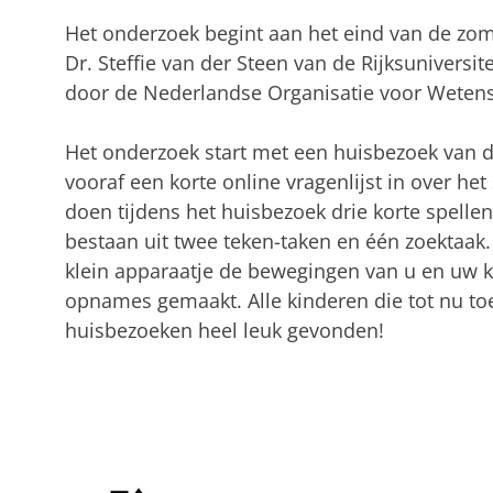
Het onderzoek begint aan het eind van de zom
Dr. Steffie van der Steen van de Rijksuniversi
door de Nederlandse Organisatie voor Weten
Het onderzoek start met een huisbezoek van 
vooraf een korte online vragenlijst in over he
doen tijdens het huisbezoek drie korte spelle
bestaan uit twee teken-taken en één zoektaak. 
klein apparaatje de bewegingen van u en uw k
opnames gemaakt. Alle kinderen die tot nu 
huisbezoeken heel leuk gevonden!