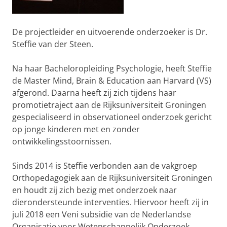
De projectleider en uitvoerende onderzoeker is Dr.
Steffie van der Steen.
Na haar Bacheloropleiding Psychologie, heeft Steffie
de Master Mind, Brain & Education aan Harvard (VS)
afgerond. Daarna heeft zij zich tijdens haar
promotietraject aan de Rijksuniversiteit Groningen
gespecialiseerd in observationeel onderzoek gericht
op jonge kinderen met en zonder
ontwikkelingsstoornissen.
Sinds 2014 is Steffie verbonden aan de vakgroep
Orthopedagogiek aan de Rijksuniversiteit Groningen
en houdt zij zich bezig met onderzoek naar
dierondersteunde interventies. Hiervoor heeft zij in
juli 2018 een Veni subsidie van de Nederlandse
Organisatie voor Wetenschappelijk Onderzoek