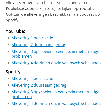
Alle afleveringen van het eerste seizoen van de
Publieksacademie zijn terug te kijken op Youtube.
Ook zijn de afleveringen beschikbaar als podcast op
Spotify.
YouTube:
Aflevering 1 polarisatie
Aflevering 2 duurzaam gedrag
Aflevering 3 opgroeien in een gezin met ernstige
problemen
Aflevering 4 de zin en onzin van psychische labels
Spotify:
Aflevering 1 polarisatie
Aflevering 2 duurzaam gedrag
Aflevering 3 opgroeien in een gezin met ernstige
problemen
Aflevering 4 de zin en onzin van psychische labels