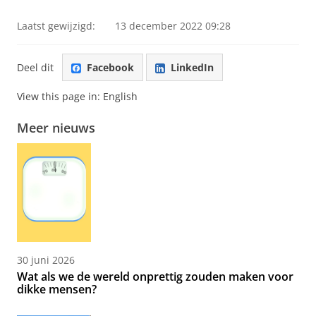
Laatst gewijzigd:
13 december 2022 09:28
Deel dit
Facebook
LinkedIn
View this page in:
English
Meer nieuws
30 juni 2026
Wat als we de wereld onprettig zouden maken voor
dikke mensen?