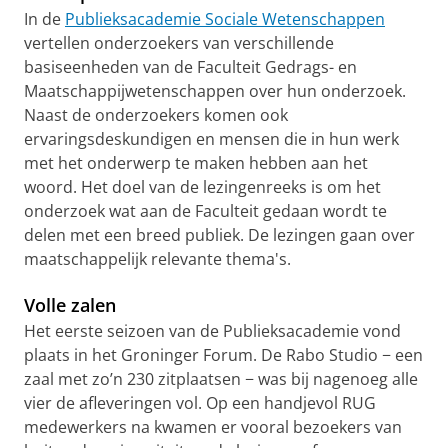
In de
Publieksacademie Sociale Wetenschappen
vertellen onderzoekers van verschillende
basiseenheden van de Faculteit Gedrags- en
Maatschappijwetenschappen over hun onderzoek.
Naast de onderzoekers komen ook
ervaringsdeskundigen en mensen die in hun werk
met het onderwerp te maken hebben aan het
woord. Het doel van de lezingenreeks is om het
onderzoek wat aan de Faculteit gedaan wordt te
delen met een breed publiek. De lezingen gaan over
maatschappelijk relevante thema's.
Volle zalen
Het eerste seizoen van de Publieksacademie vond
plaats in het Groninger Forum. De Rabo Studio − een
zaal met zo’n 230 zitplaatsen − was bij nagenoeg alle
vier de afleveringen vol. Op een handjevol RUG
medewerkers na kwamen er vooral bezoekers van