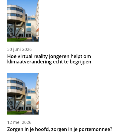
30 juni 2026
Hoe virtual reality jongeren helpt om
klimaatverandering echt te begrijpen
12 mei 2026
Zorgen in je hoofd, zorgen in je portemonnee?